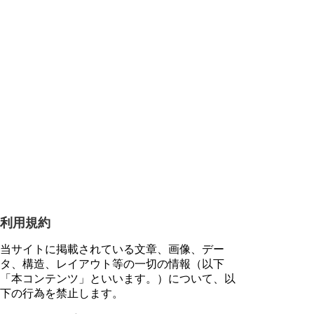
利用規約
当サイトに掲載されている文章、画像、デー
タ、構造、レイアウト等の一切の情報（以下
「本コンテンツ」といいます。）について、以
下の行為を禁止します。