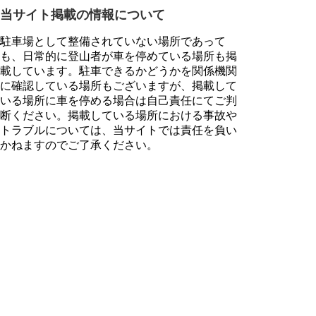
当サイト掲載の情報について
駐車場として整備されていない場所であって
も、日常的に登山者が車を停めている場所も掲
載しています。駐車できるかどうかを関係機関
に確認している場所もございますが、掲載して
いる場所に車を停める場合は自己責任にてご判
断ください。掲載している場所における事故や
トラブルについては、当サイトでは責任を負い
かねますのでご了承ください。