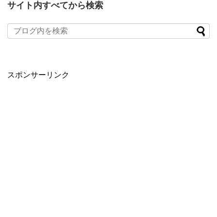
サイト内すべてから検索
スポンサーリンク