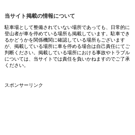
当サイト掲載の情報について
駐車場として整備されていない場所であっても、日常的に
登山者が車を停めている場所も掲載しています。駐車でき
るかどうかを関係機関に確認している場所もございます
が、掲載している場所に車を停める場合は自己責任にてご
判断ください。掲載している場所における事故やトラブル
については、当サイトでは責任を負いかねますのでご了承
ください。
スポンサーリンク