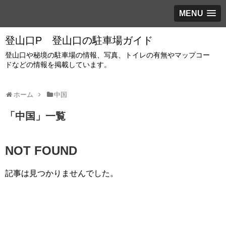
MENU
登山口P 登山口の駐車場ガイド
登山口や秘境の駐車場の情報、写真、トイレの有無やマップコー
ドなどの情報を掲載しています。
ホーム
中国
「
中国
」
一覧
NOT FOUND
記事は見つかりませんでした。