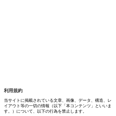
利用規約
当サイトに掲載されている文章、画像、データ、構造、レ
イアウト等の一切の情報（以下「本コンテンツ」といいま
す。）について、以下の行為を禁止します。