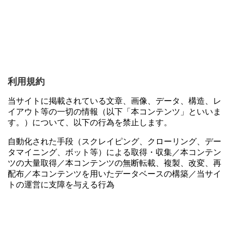
利用規約
当サイトに掲載されている文章、画像、データ、構造、レ
イアウト等の一切の情報（以下「本コンテンツ」といいま
す。）について、以下の行為を禁止します。
自動化された手段（スクレイピング、クローリング、デー
タマイニング、ボット等）による取得・収集／本コンテン
ツの大量取得／本コンテンツの無断転載、複製、改変、再
配布／本コンテンツを用いたデータベースの構築／当サイ
トの運営に支障を与える行為