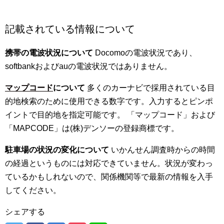
記載されている情報について
携帯の電波状況について
Docomoの電波状況であり、
softbankおよびauの電波状況ではありません。
マップコード
について
多くのカーナビで採用されている目
的地検索のために使用できる数字です。入力するとピンポ
イントで目的地を指定可能です。 「マップコード」および
「MAPCODE」は(株)デンソーの登録商標です。
駐車場の状況の変化について
いかんせん調査時からの時間
の経過というものには対応できていません。状況が変わっ
ているかもしれないので、関係機関等で最新の情報を入手
してください。
シェアする