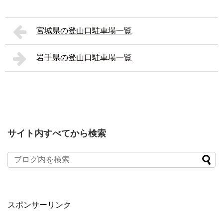
宮城県の登山口駐車場一覧
岩手県の登山口駐車場一覧
サイト内すべてから検索
スポンサーリンク