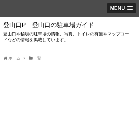
MENU
登山口P 登山口の駐車場ガイド
登山口や秘境の駐車場の情報、写真、トイレの有無やマップコー
ドなどの情報を掲載しています。
ホーム
一覧