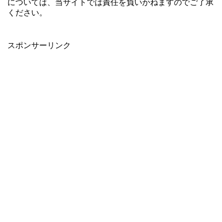
については、当サイトでは責任を負いかねますのでご了承
ください。
スポンサーリンク