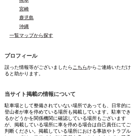
熊本
宮崎
鹿児島
沖縄
一覧マップから探す
プロフィール
誤った情報等がございましたら
こちら
からご連絡いただけ
ると助かります。
当サイト掲載の情報について
駐車場として整備されていない場所であっても、日常的に
登山者が車を停めている場所も掲載しています。駐車でき
るかどうかを関係機関に確認している場所もございます
が、掲載している場所に車を停める場合は自己責任にてご
判断ください。掲載している場所における事故やトラブル