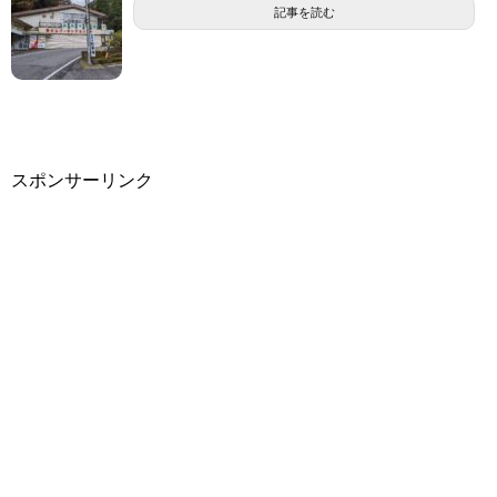
記事を読む
スポンサーリンク