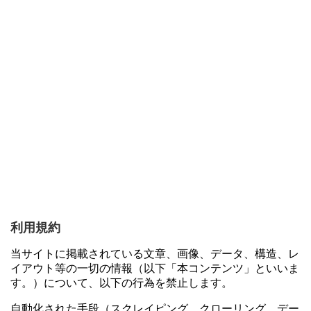
利用規約
当サイトに掲載されている文章、画像、データ、構造、レ
イアウト等の一切の情報（以下「本コンテンツ」といいま
す。）について、以下の行為を禁止します。
自動化された手段（スクレイピング、クローリング、デー