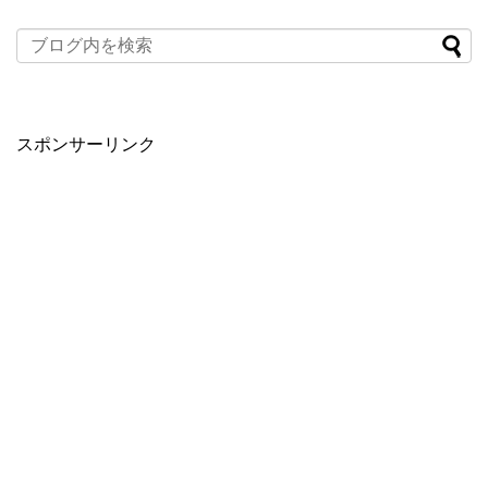
スポンサーリンク