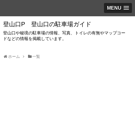
MENU
登山口P 登山口の駐車場ガイド
登山口や秘境の駐車場の情報、写真、トイレの有無やマップコー
ドなどの情報を掲載しています。
ホーム
一覧