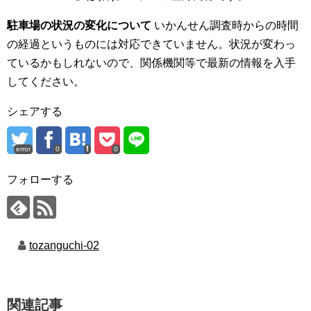
駐車場の状況の変化について
いかんせん調査時からの時間
の経過というものには対応できていません。状況が変わっ
ているかもしれないので、関係機関等で最新の情報を入手
してください。
シェアする
error
0
0
フォローする
tozanguchi-02
関連記事