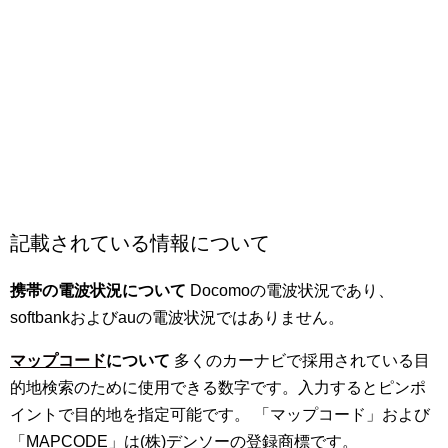
記載されている情報について
携帯の電波状況について
Docomoの電波状況であり、
softbankおよびauの電波状況ではありません。
マップコード
について
多くのカーナビで採用されている目
的地検索のために使用できる数字です。入力するとピンポ
イントで目的地を指定可能です。 「マップコード」および
「MAPCODE」は(株)デンソーの登録商標です。