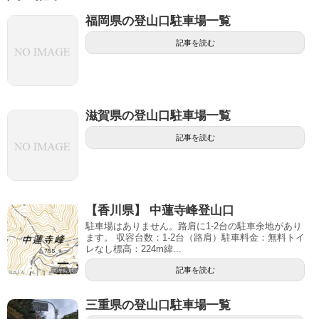
福岡県の登山口駐車場一覧
記事を読む
滋賀県の登山口駐車場一覧
記事を読む
【香川県】 中蓮寺峰登山口
駐車場はありません。路肩に1-2台の駐車余地があり
ます。 収容台数：1-2台（路肩）駐車料金：無料トイ
レなし標高：224m緯...
記事を読む
三重県の登山口駐車場一覧