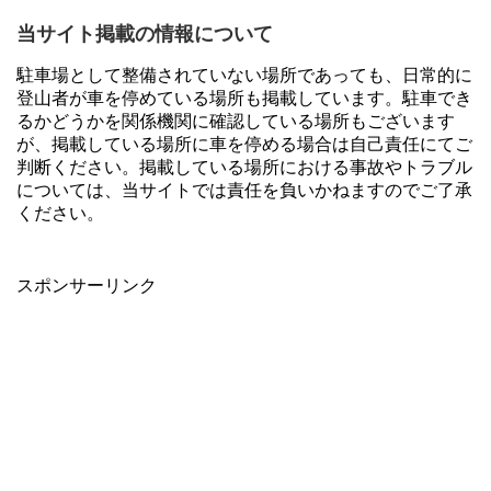
当サイト掲載の情報について
駐車場として整備されていない場所であっても、日常的に
登山者が車を停めている場所も掲載しています。駐車でき
るかどうかを関係機関に確認している場所もございます
が、掲載している場所に車を停める場合は自己責任にてご
判断ください。掲載している場所における事故やトラブル
については、当サイトでは責任を負いかねますのでご了承
ください。
スポンサーリンク