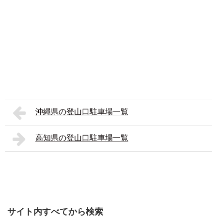
沖縄県の登山口駐車場一覧
高知県の登山口駐車場一覧
サイト内すべてから検索