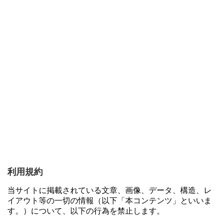
利用規約
当サイトに掲載されている文章、画像、データ、構造、レ
イアウト等の一切の情報（以下「本コンテンツ」といいま
す。）について、以下の行為を禁止します。