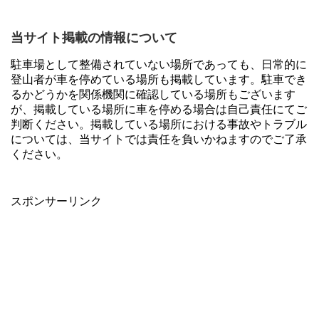
当サイト掲載の情報について
駐車場として整備されていない場所であっても、日常的に
登山者が車を停めている場所も掲載しています。駐車でき
るかどうかを関係機関に確認している場所もございます
が、掲載している場所に車を停める場合は自己責任にてご
判断ください。掲載している場所における事故やトラブル
については、当サイトでは責任を負いかねますのでご了承
ください。
スポンサーリンク