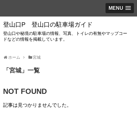
MENU
登山口P 登山口の駐車場ガイド
登山口や秘境の駐車場の情報、写真、トイレの有無やマップコー
ドなどの情報を掲載しています。
ホーム
宮城
「
宮城
」
一覧
NOT FOUND
記事は見つかりませんでした。