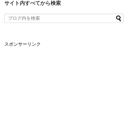
サイト内すべてから検索
スポンサーリンク