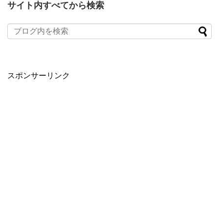
サイト内すべてから検索
スポンサーリンク