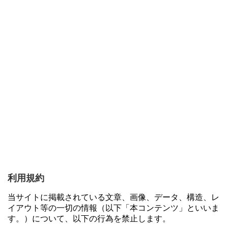
利用規約
当サイトに掲載されている文章、画像、データ、構造、レ
イアウト等の一切の情報（以下「本コンテンツ」といいま
す。）について、以下の行為を禁止します。