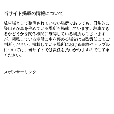
当サイト掲載の情報について
駐車場として整備されていない場所であっても、日常的に
登山者が車を停めている場所も掲載しています。駐車でき
るかどうかを関係機関に確認している場所もございます
が、掲載している場所に車を停める場合は自己責任にてご
判断ください。掲載している場所における事故やトラブル
については、当サイトでは責任を負いかねますのでご了承
ください。
スポンサーリンク