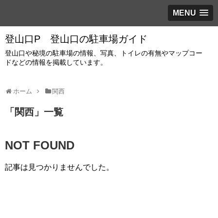
MENU
登山口P 登山口の駐車場ガイド
登山口や秘境の駐車場の情報、写真、トイレの有無やマップコー
ドなどの情報を掲載しています。
ホーム
関西
「
関西
」
一覧
NOT FOUND
記事は見つかりませんでした。