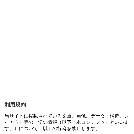
利用規約
当サイトに掲載されている文章、画像、データ、構造、レ
イアウト等の一切の情報（以下「本コンテンツ」といいま
す。）について、以下の行為を禁止します。