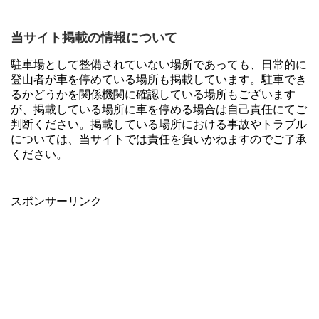
当サイト掲載の情報について
駐車場として整備されていない場所であっても、日常的に
登山者が車を停めている場所も掲載しています。駐車でき
るかどうかを関係機関に確認している場所もございます
が、掲載している場所に車を停める場合は自己責任にてご
判断ください。掲載している場所における事故やトラブル
については、当サイトでは責任を負いかねますのでご了承
ください。
スポンサーリンク