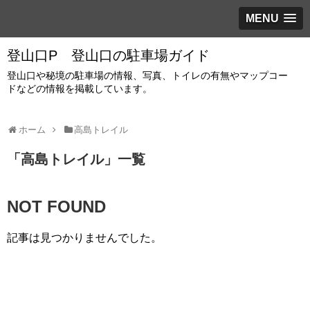
MENU
登山口P 登山口の駐車場ガイド
登山口や秘境の駐車場の情報、写真、トイレの有無やマップコー
ドなどの情報を掲載しています。
ホーム
高島トレイル
「
高島トレイル
」
一覧
NOT FOUND
記事は見つかりませんでした。