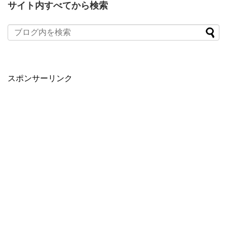
サイト内すべてから検索
スポンサーリンク