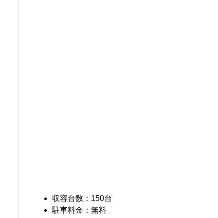
収容台数：150台
駐車料金：無料