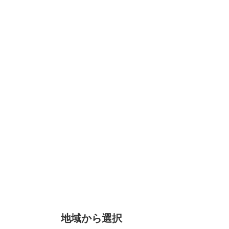
地域から選択