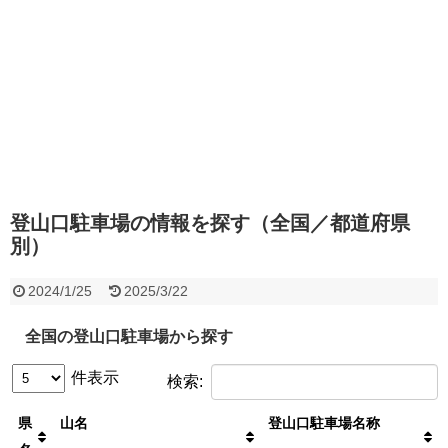
登山口駐車場の情報を探す（全国／都道府県
別）
2024/1/25
2025/3/22
全国の登山口駐車場から探す
件表示
検索:
県
山名
登山口駐車場名称