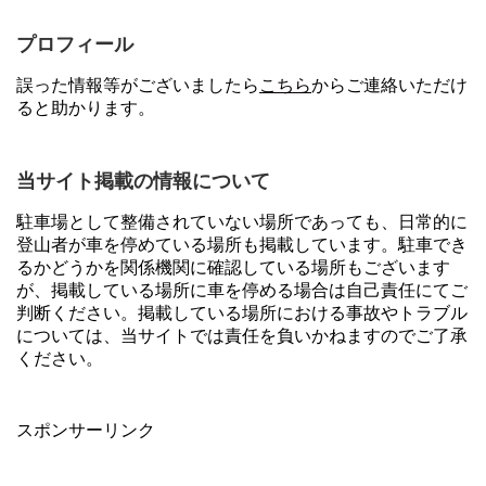
プロフィール
誤った情報等がございましたら
こちら
からご連絡いただけ
ると助かります。
当サイト掲載の情報について
駐車場として整備されていない場所であっても、日常的に
登山者が車を停めている場所も掲載しています。駐車でき
るかどうかを関係機関に確認している場所もございます
が、掲載している場所に車を停める場合は自己責任にてご
判断ください。掲載している場所における事故やトラブル
については、当サイトでは責任を負いかねますのでご了承
ください。
スポンサーリンク