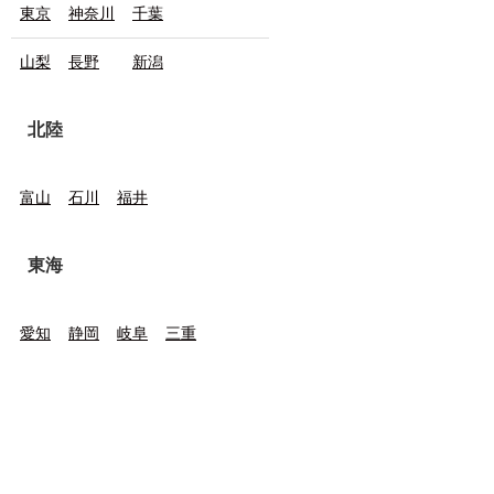
東京
神奈川
千葉
山梨
長野
新潟
北陸
富山
石川
福井
東海
愛知
静岡
岐阜
三重