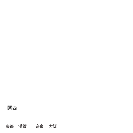
関西
京都
滋賀
奈良
大阪