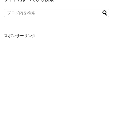
スポンサーリンク