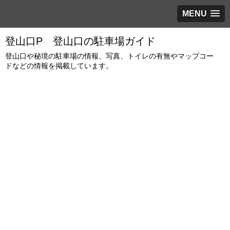
MENU
登山口P 登山口の駐車場ガイド
登山口や秘境の駐車場の情報、写真、トイレの有無やマップコー
ドなどの情報を掲載しています。