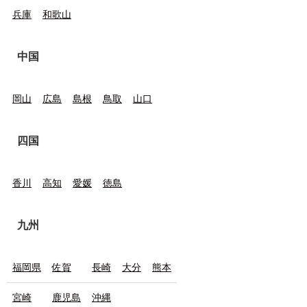
兵庫
和歌山
中国
岡山
広島
島根
鳥取
山口
四国
香川
高知
愛媛
徳島
九州
福岡県
佐賀
長崎
大分
熊本
宮崎
鹿児島
沖縄