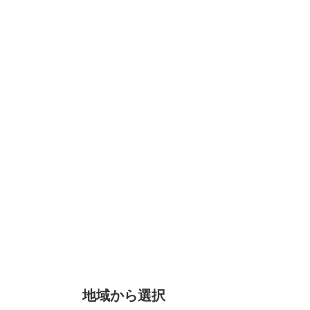
地域から選択