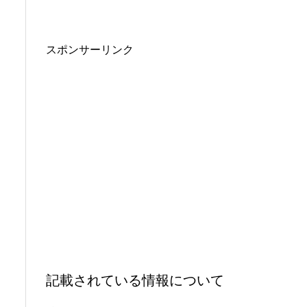
スポンサーリンク
記載されている情報について