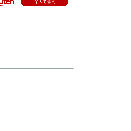
楽天で購入