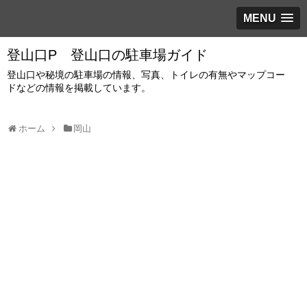
MENU
登山口P 登山口の駐車場ガイド
登山口や秘境の駐車場の情報、写真、トイレの有無やマップコー
ドなどの情報を掲載しています。
ホーム
岡山