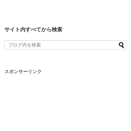
サイト内すべてから検索
スポンサーリンク