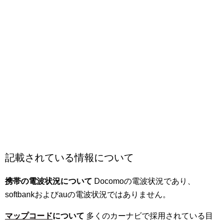
記載されている情報について
携帯の電波状況について
Docomoの電波状況であり、
softbankおよびauの電波状況ではありません。
マップコード
について
多くのカーナビで採用されている目