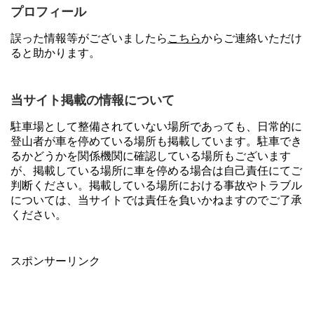
プロフィール
誤った情報等がございましたら
こちら
からご連絡いただけ
ると助かります。
当サイト掲載の情報について
駐車場として整備されていない場所であっても、日常的に
登山者が車を停めている場所も掲載しています。駐車でき
るかどうかを関係機関に確認している場所もございます
が、掲載している場所に車を停める場合は自己責任にてご
判断ください。掲載している場所における事故やトラブル
については、当サイトでは責任を負いかねますのでご了承
ください。
スポンサーリンク