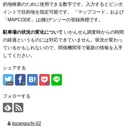
的地検索のために使用できる数字です。入力するとピンポ
イントで目的地を指定可能です。 「マップコード」および
「MAPCODE」は(株)デンソーの登録商標です。
駐車場の状況の変化について
いかんせん調査時からの時間
の経過というものには対応できていません。状況が変わっ
ているかもしれないので、関係機関等で最新の情報を入手
してください。
シェアする
error
0
0
フォローする
tozanguchi-02