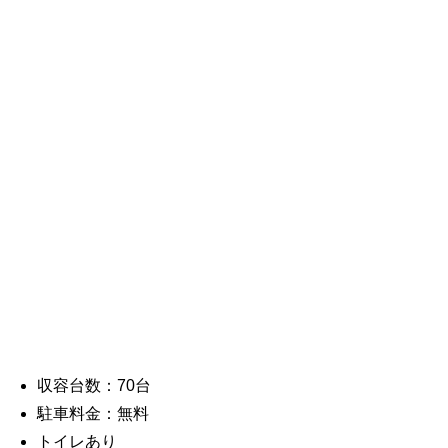
収容台数：70台
駐車料金：無料
トイレあり