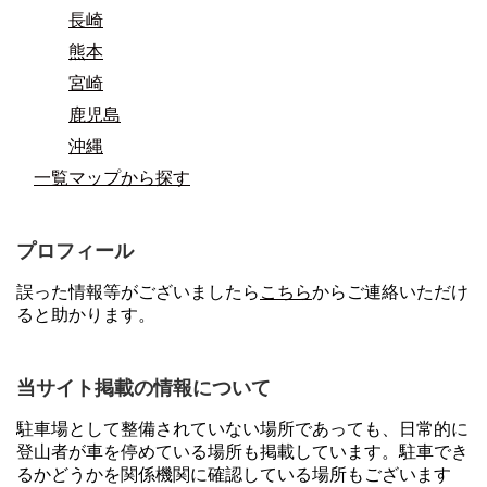
長崎
熊本
宮崎
鹿児島
沖縄
一覧マップから探す
プロフィール
誤った情報等がございましたら
こちら
からご連絡いただけ
ると助かります。
当サイト掲載の情報について
駐車場として整備されていない場所であっても、日常的に
登山者が車を停めている場所も掲載しています。駐車でき
るかどうかを関係機関に確認している場所もございます