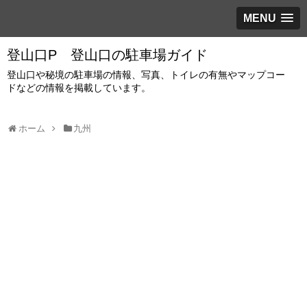
MENU
登山口P 登山口の駐車場ガイド
登山口や秘境の駐車場の情報、写真、トイレの有無やマップコー
ドなどの情報を掲載しています。
ホーム
九州