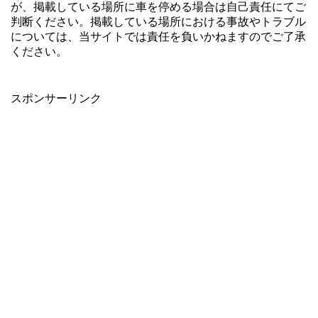
が、掲載している場所に車を停める場合は自己責任にてご
判断ください。掲載している場所における事故やトラブル
については、当サイトでは責任を負いかねますのでご了承
ください。
スポンサーリンク