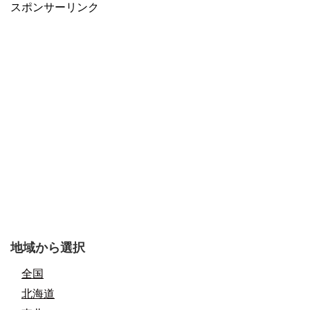
スポンサーリンク
地域から選択
全国
北海道