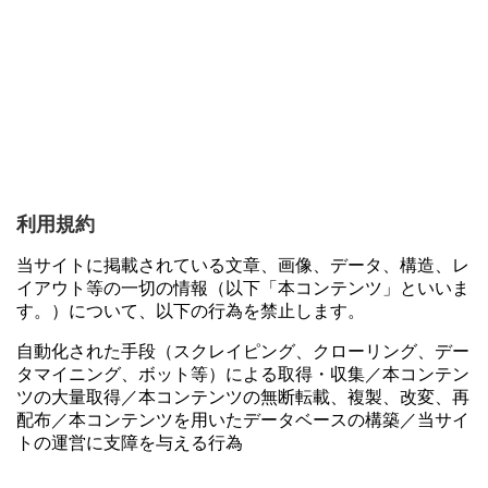
利用規約
当サイトに掲載されている文章、画像、データ、構造、レ
イアウト等の一切の情報（以下「本コンテンツ」といいま
す。）について、以下の行為を禁止します。
自動化された手段（スクレイピング、クローリング、デー
タマイニング、ボット等）による取得・収集／本コンテン
ツの大量取得／本コンテンツの無断転載、複製、改変、再
配布／本コンテンツを用いたデータベースの構築／当サイ
トの運営に支障を与える行為