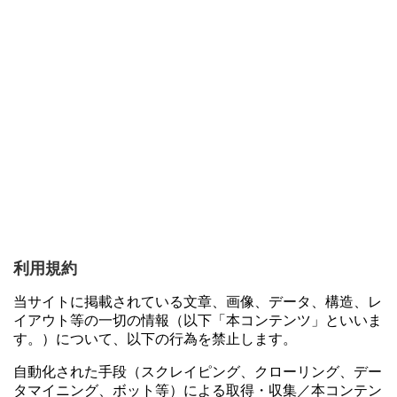
利用規約
当サイトに掲載されている文章、画像、データ、構造、レ
イアウト等の一切の情報（以下「本コンテンツ」といいま
す。）について、以下の行為を禁止します。
自動化された手段（スクレイピング、クローリング、デー
タマイニング、ボット等）による取得・収集／本コンテン