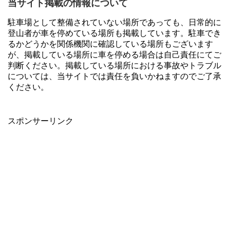
当サイト掲載の情報について
駐車場として整備されていない場所であっても、日常的に
登山者が車を停めている場所も掲載しています。駐車でき
るかどうかを関係機関に確認している場所もございます
が、掲載している場所に車を停める場合は自己責任にてご
判断ください。掲載している場所における事故やトラブル
については、当サイトでは責任を負いかねますのでご了承
ください。
スポンサーリンク