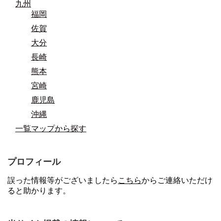
九州
福岡
佐賀
大分
長崎
熊本
宮崎
鹿児島
沖縄
一覧マップから探す
プロフィール
誤った情報等がございましたら
こちら
からご連絡いただけ
ると助かります。