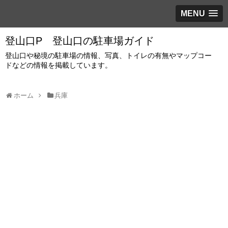
MENU
登山口P 登山口の駐車場ガイド
登山口や秘境の駐車場の情報、写真、トイレの有無やマップコー
ドなどの情報を掲載しています。
ホーム
兵庫