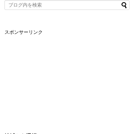
スポンサーリンク