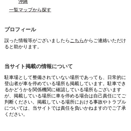
沖縄
一覧マップから探す
プロフィール
誤った情報等がございましたら
こちら
からご連絡いただけ
ると助かります。
当サイト掲載の情報について
駐車場として整備されていない場所であっても、日常的に
登山者が車を停めている場所も掲載しています。駐車でき
るかどうかを関係機関に確認している場所もございます
が、掲載している場所に車を停める場合は自己責任にてご
判断ください。掲載している場所における事故やトラブル
については、当サイトでは責任を負いかねますのでご了承
ください。