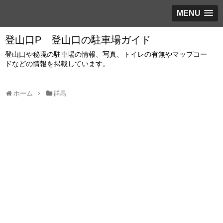
MENU
登山口P 登山口の駐車場ガイド
登山口や秘境の駐車場の情報、写真、トイレの有無やマップコー
ドなどの情報を掲載しています。
ホーム
群馬