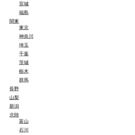
宮城
福島
関東
東京
神奈川
埼玉
千葉
茨城
栃木
群馬
長野
山梨
新潟
北陸
富山
石川