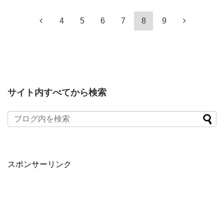
4
5
6
7
8
9
サイト内すべてから検索
スポンサーリンク