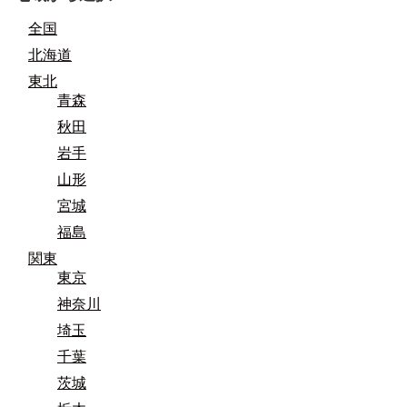
全国
北海道
東北
青森
秋田
岩手
山形
宮城
福島
関東
東京
神奈川
埼玉
千葉
茨城