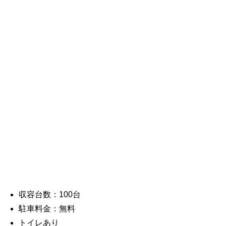
収容台数：100台
駐車料金：無料
トイレあり