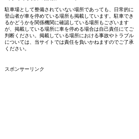
駐車場として整備されていない場所であっても、日常的に
登山者が車を停めている場所も掲載しています。駐車でき
るかどうかを関係機関に確認している場所もございます
が、掲載している場所に車を停める場合は自己責任にてご
判断ください。掲載している場所における事故やトラブル
については、当サイトでは責任を負いかねますのでご了承
ください。
スポンサーリンク