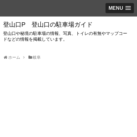
MENU
登山口P 登山口の駐車場ガイド
登山口や秘境の駐車場の情報、写真、トイレの有無やマップコー
ドなどの情報を掲載しています。
ホーム
岐阜