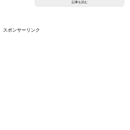
記事を読む
スポンサーリンク