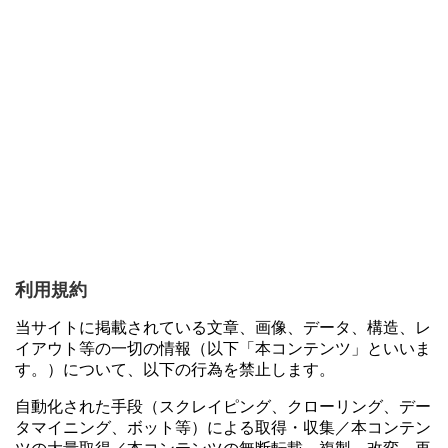
利用規約
当サイトに掲載されている文章、画像、データ、構造、レ
イアウト等の一切の情報（以下「本コンテンツ」といいま
す。）について、以下の行為を禁止します。
自動化された手段（スクレイピング、クローリング、デー
タマイニング、ボット等）による取得・収集／本コンテン