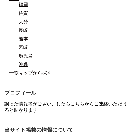
福岡
佐賀
大分
長崎
熊本
宮崎
鹿児島
沖縄
一覧マップから探す
プロフィール
誤った情報等がございましたら
こちら
からご連絡いただけ
ると助かります。
当サイト掲載の情報について