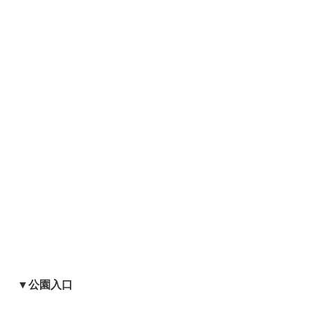
▼公園入口