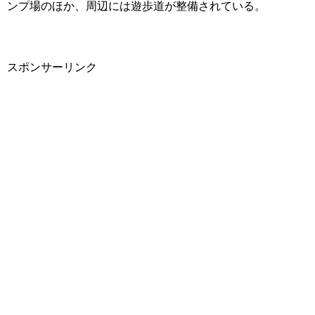
ンプ場のほか、周辺には遊歩道が整備されている。
スポンサーリンク