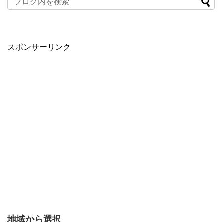
スポンサーリンク
地域から選択