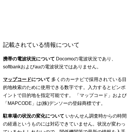
記載されている情報について
携帯の電波状況について
Docomoの電波状況であり、
softbankおよびauの電波状況ではありません。
マップコード
について
多くのカーナビで採用されている目
的地検索のために使用できる数字です。入力するとピンポ
イントで目的地を指定可能です。 「マップコード」および
「MAPCODE」は(株)デンソーの登録商標です。
駐車場の状況の変化について
いかんせん調査時からの時間
の経過というものには対応できていません。状況が変わっ
ているかもしれないので、関係機関等で最新の情報を入手