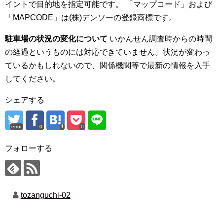
イントで目的地を指定可能です。 「マップコード」および
「MAPCODE」は(株)デンソーの登録商標です。
駐車場の状況の変化について
いかんせん調査時からの時間
の経過というものには対応できていません。状況が変わっ
ているかもしれないので、関係機関等で最新の情報を入手
してください。
シェアする
error
0
0
フォローする
tozanguchi-02