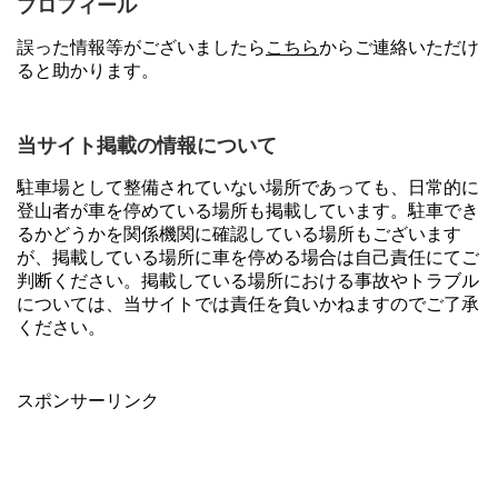
プロフィール
誤った情報等がございましたら
こちら
からご連絡いただけ
ると助かります。
当サイト掲載の情報について
駐車場として整備されていない場所であっても、日常的に
登山者が車を停めている場所も掲載しています。駐車でき
るかどうかを関係機関に確認している場所もございます
が、掲載している場所に車を停める場合は自己責任にてご
判断ください。掲載している場所における事故やトラブル
については、当サイトでは責任を負いかねますのでご了承
ください。
スポンサーリンク