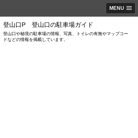
MENU
登山口P 登山口の駐車場ガイド
登山口や秘境の駐車場の情報、写真、トイレの有無やマップコー
ドなどの情報を掲載しています。