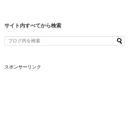
サイト内すべてから検索
スポンサーリンク