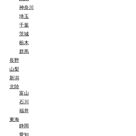
神奈川
埼玉
千葉
茨城
栃木
群馬
長野
山梨
新潟
北陸
富山
石川
福井
東海
静岡
愛知