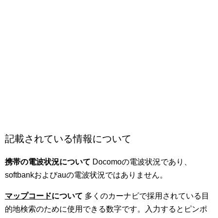
記載されている情報について
携帯の電波状況について
Docomoの電波状況であり、
softbankおよびauの電波状況ではありません。
マップコード
について
多くのカーナビで採用されている目
的地検索のために使用できる数字です。入力するとピンポ