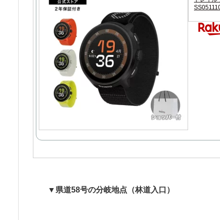
SS05111
▼県道58号の分岐地点（林道入口）