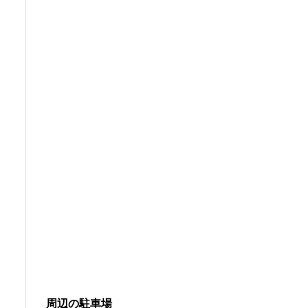
周辺の駐車場