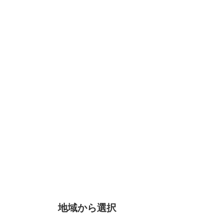
地域から選択