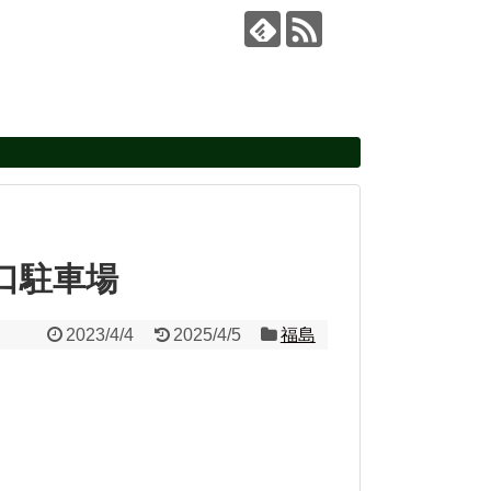
口駐車場
2023/4/4
2025/4/5
福島