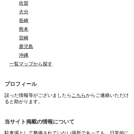
佐賀
大分
長崎
熊本
宮崎
鹿児島
沖縄
一覧マップから探す
プロフィール
誤った情報等がございましたら
こちら
からご連絡いただけ
ると助かります。
当サイト掲載の情報について
駐車場として整備されていない場所であっても、日常的に