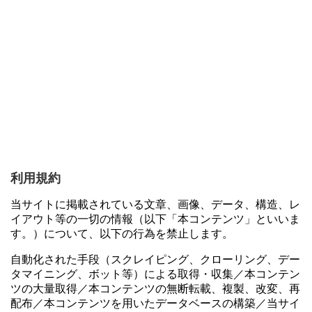
利用規約
当サイトに掲載されている文章、画像、データ、構造、レ
イアウト等の一切の情報（以下「本コンテンツ」といいま
す。）について、以下の行為を禁止します。
自動化された手段（スクレイピング、クローリング、デー
タマイニング、ボット等）による取得・収集／本コンテン
ツの大量取得／本コンテンツの無断転載、複製、改変、再
配布／本コンテンツを用いたデータベースの構築／当サイ