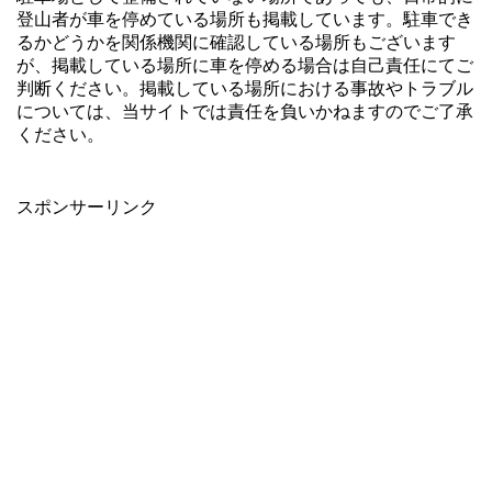
登山者が車を停めている場所も掲載しています。駐車でき
るかどうかを関係機関に確認している場所もございます
が、掲載している場所に車を停める場合は自己責任にてご
判断ください。掲載している場所における事故やトラブル
については、当サイトでは責任を負いかねますのでご了承
ください。
スポンサーリンク