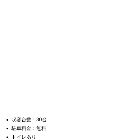
収容台数：30台
駐車料金：無料
トイレあり