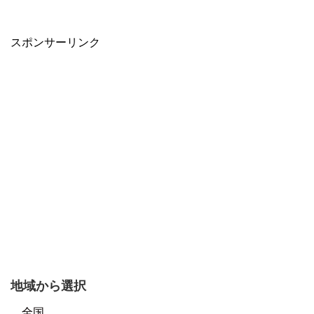
スポンサーリンク
地域から選択
全国