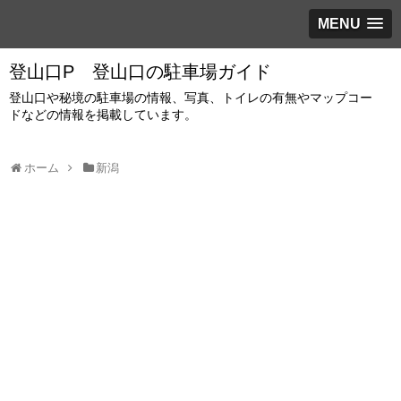
MENU
登山口P 登山口の駐車場ガイド
登山口や秘境の駐車場の情報、写真、トイレの有無やマップコー
ドなどの情報を掲載しています。
ホーム
新潟