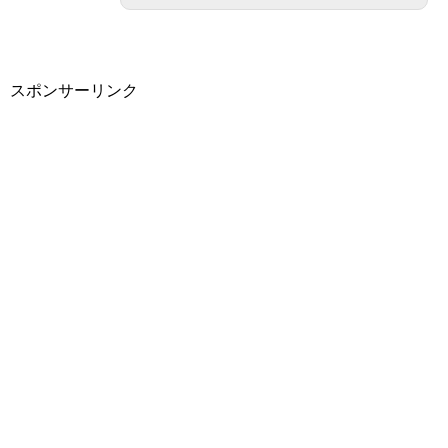
スポンサーリンク