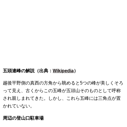
五頭連峰の解説（出典：
Wikipedia
）
越後平野側の真西の方角から眺めると5つの峰が美しくそろ
って見え、古くからこの五峰が五頭山そのものとして呼称
され親しまれてきた。しかし、これら五峰には三角点が置
かれていない。
周辺の登山口駐車場