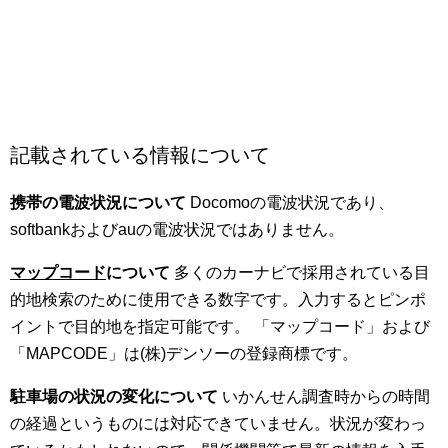
記載されている情報について
携帯の電波状況について
Docomoの電波状況であり、
softbankおよびauの電波状況ではありません。
マップコード
について
多くのカーナビで採用されている目
的地検索のために使用できる数字です。入力するとピンポ
イントで目的地を指定可能です。 「マップコード」および
「MAPCODE」は(株)デンソーの登録商標です。
駐車場の状況の変化について
いかんせん調査時からの時間
の経過というものには対応できていません。状況が変わっ