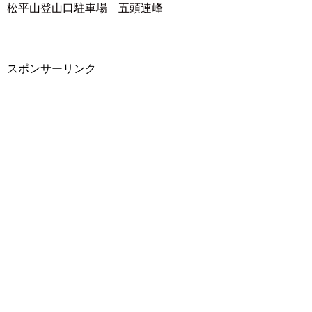
松平山登山口駐車場 五頭連峰
スポンサーリンク