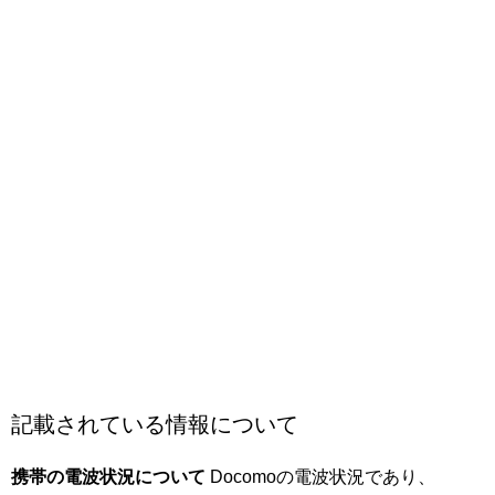
記載されている情報について
携帯の電波状況について
Docomoの電波状況であり、