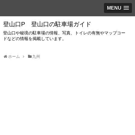
MENU
登山口P 登山口の駐車場ガイド
登山口や秘境の駐車場の情報、写真、トイレの有無やマップコー
ドなどの情報を掲載しています。
ホーム
九州