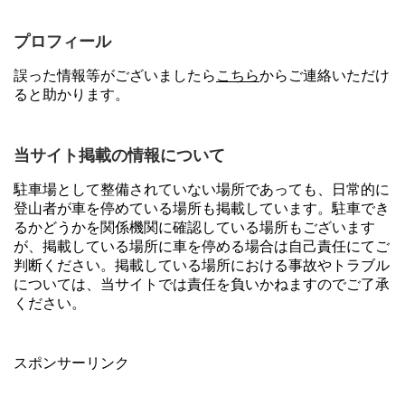
プロフィール
誤った情報等がございましたら
こちら
からご連絡いただけ
ると助かります。
当サイト掲載の情報について
駐車場として整備されていない場所であっても、日常的に
登山者が車を停めている場所も掲載しています。駐車でき
るかどうかを関係機関に確認している場所もございます
が、掲載している場所に車を停める場合は自己責任にてご
判断ください。掲載している場所における事故やトラブル
については、当サイトでは責任を負いかねますのでご了承
ください。
スポンサーリンク