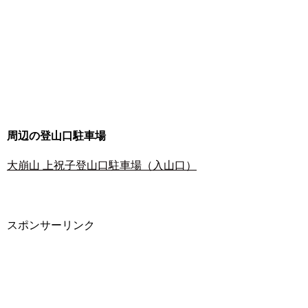
周辺の登山口駐車場
大崩山 上祝子登山口駐車場（入山口）
スポンサーリンク