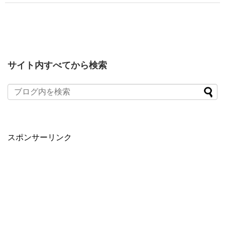
サイト内すべてから検索
スポンサーリンク