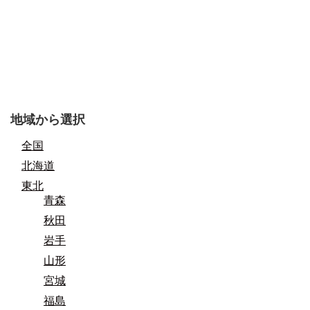
地域から選択
全国
北海道
東北
青森
秋田
岩手
山形
宮城
福島