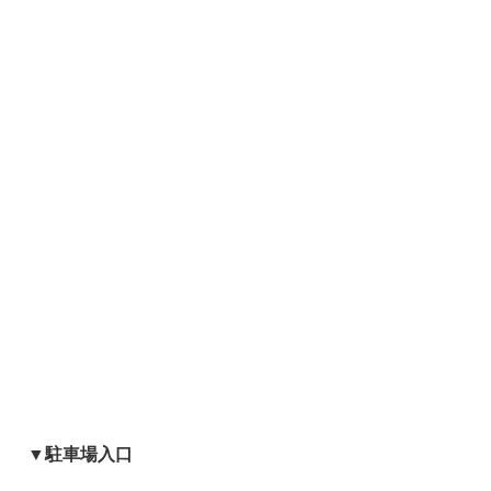
▼駐車場入口