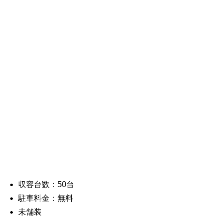
収容台数：50台
駐車料金：無料
未舗装