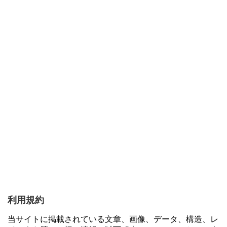
利用規約
当サイトに掲載されている文章、画像、データ、構造、レ