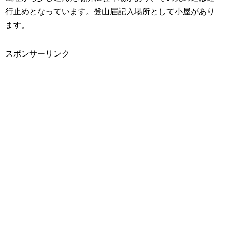
行止めとなっています。登山届記入場所として小屋があり
ます。
スポンサーリンク