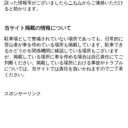
誤った情報等がございましたら
こちら
からご連絡いただけ
ると助かります。
当サイト掲載の情報について
駐車場として整備されていない場所であっても、日常的に
登山者が車を停めている場所も掲載しています。駐車でき
るかどうかを関係機関に確認している場所もございます
が、掲載している場所に車を停める場合は自己責任にてご
判断ください。掲載している場所における事故やトラブル
については、当サイトでは責任を負いかねますのでご了承
ください。
スポンサーリンク