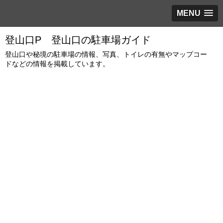
MENU
登山口P 登山口の駐車場ガイド
登山口や秘境の駐車場の情報、写真、トイレの有無やマップコー
ドなどの情報を掲載しています。