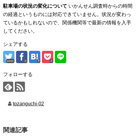
駐車場の状況の変化について
いかんせん調査時からの時間
の経過というものには対応できていません。状況が変わっ
ているかもしれないので、関係機関等で最新の情報を入手
してください。
シェアする
error
0
0
フォローする
tozanguchi-02
関連記事