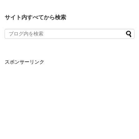
サイト内すべてから検索
スポンサーリンク