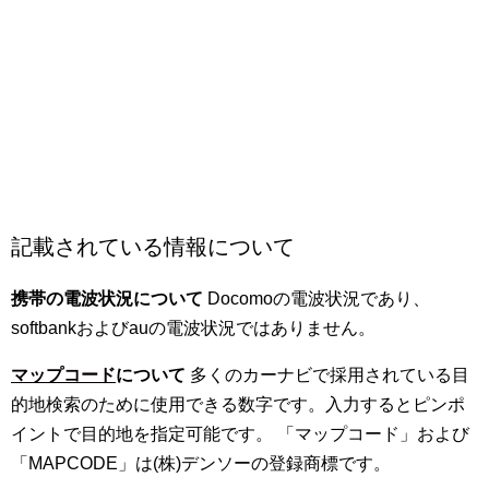
記載されている情報について
携帯の電波状況について
Docomoの電波状況であり、
softbankおよびauの電波状況ではありません。
マップコード
について
多くのカーナビで採用されている目
的地検索のために使用できる数字です。入力するとピンポ
イントで目的地を指定可能です。 「マップコード」および
「MAPCODE」は(株)デンソーの登録商標です。