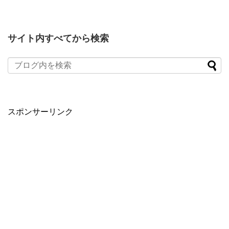
サイト内すべてから検索
スポンサーリンク