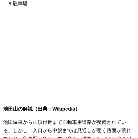
▼駐車場
池田山の解説（出典：
Wikipedia
）
池田温泉から山頂付近まで自動車用道路が整備されてい
る。しかし、入口から中腹までは見通しが悪く路面が荒れ