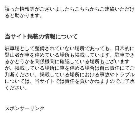
誤った情報等がございましたら
こちら
からご連絡いただけ
ると助かります。
当サイト掲載の情報について
駐車場として整備されていない場所であっても、日常的に
登山者が車を停めている場所も掲載しています。駐車でき
るかどうかを関係機関に確認している場所もございます
が、掲載している場所に車を停める場合は自己責任にてご
判断ください。掲載している場所における事故やトラブル
については、当サイトでは責任を負いかねますのでご了承
ください。
スポンサーリンク