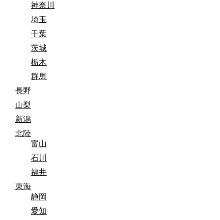
神奈川
埼玉
千葉
茨城
栃木
群馬
長野
山梨
新潟
北陸
富山
石川
福井
東海
静岡
愛知