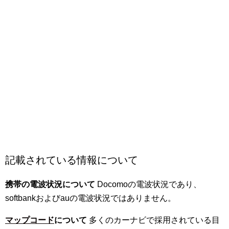
記載されている情報について
携帯の電波状況について
Docomoの電波状況であり、
softbankおよびauの電波状況ではありません。
マップコード
について
多くのカーナビで採用されている目