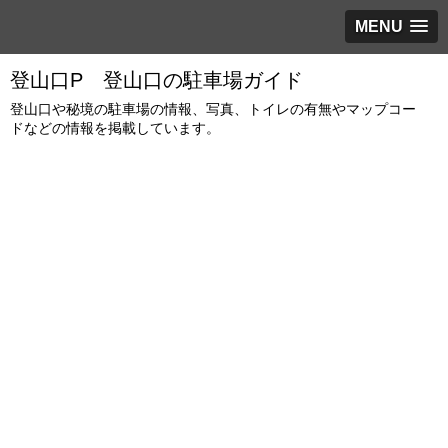
MENU
登山口P 登山口の駐車場ガイド
登山口や秘境の駐車場の情報、写真、トイレの有無やマップコー
ドなどの情報を掲載しています。