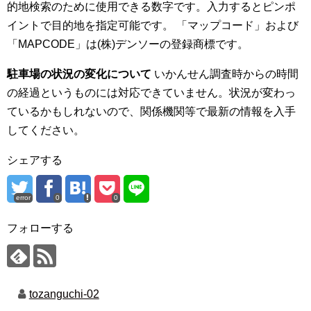
的地検索のために使用できる数字です。入力するとピンポ
イントで目的地を指定可能です。 「マップコード」および
「MAPCODE」は(株)デンソーの登録商標です。
駐車場の状況の変化について
いかんせん調査時からの時間
の経過というものには対応できていません。状況が変わっ
ているかもしれないので、関係機関等で最新の情報を入手
してください。
シェアする
error
0
0
フォローする
tozanguchi-02