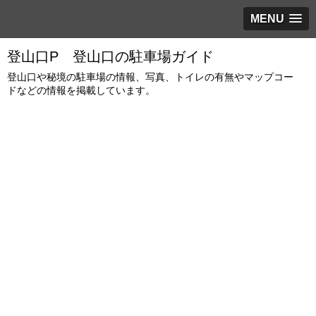
MENU
登山口P 登山口の駐車場ガイド
登山口や秘境の駐車場の情報、写真、トイレの有無やマップコー
ドなどの情報を掲載しています。