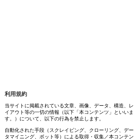
利用規約
当サイトに掲載されている文章、画像、データ、構造、レ
イアウト等の一切の情報（以下「本コンテンツ」といいま
す。）について、以下の行為を禁止します。
自動化された手段（スクレイピング、クローリング、デー
タマイニング、ボット等）による取得・収集／本コンテン