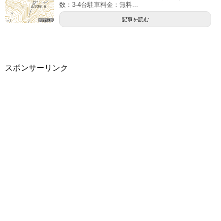
数：3-4台駐車料金：無料...
記事を読む
スポンサーリンク