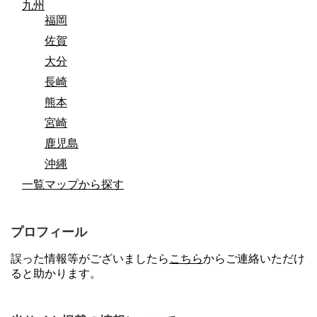
九州
福岡
佐賀
大分
長崎
熊本
宮崎
鹿児島
沖縄
一覧マップから探す
プロフィール
誤った情報等がございましたら
こちら
からご連絡いただけ
ると助かります。