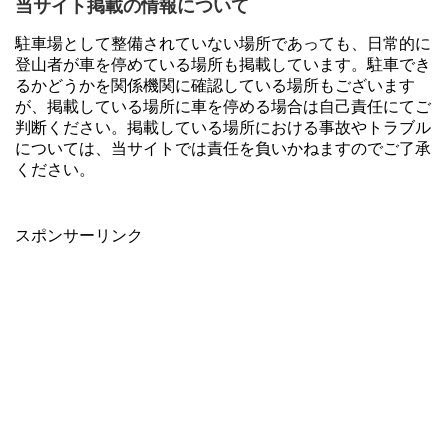
当サイト掲載の情報について
駐車場として整備されていない場所であっても、日常的に
登山者が車を停めている場所も掲載しています。駐車でき
るかどうかを関係機関に確認している場所もございます
が、掲載している場所に車を停める場合は自己責任にてご
判断ください。掲載している場所における事故やトラブル
については、当サイトでは責任を負いかねますのでご了承
ください。
スポンサーリンク