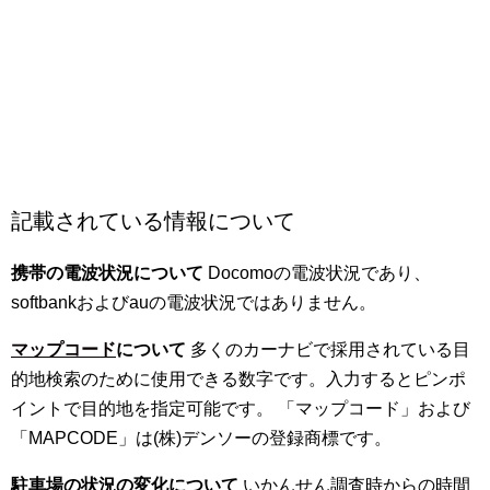
記載されている情報について
携帯の電波状況について
Docomoの電波状況であり、
softbankおよびauの電波状況ではありません。
マップコード
について
多くのカーナビで採用されている目
的地検索のために使用できる数字です。入力するとピンポ
イントで目的地を指定可能です。 「マップコード」および
「MAPCODE」は(株)デンソーの登録商標です。
駐車場の状況の変化について
いかんせん調査時からの時間