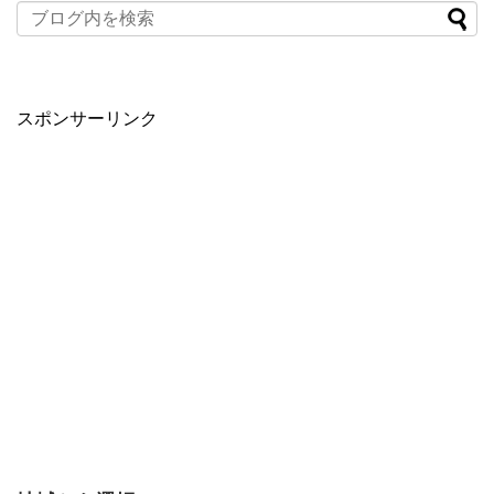
スポンサーリンク