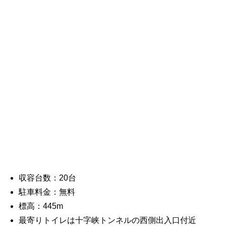
収容台数：20台
駐車料金：無料
標高：445m
最寄りトイレは十字峡トンネルの西側出入口付近