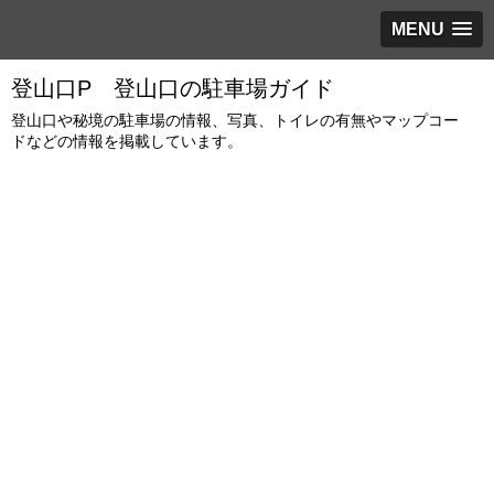
MENU
登山口P 登山口の駐車場ガイド
登山口や秘境の駐車場の情報、写真、トイレの有無やマップコー
ドなどの情報を掲載しています。