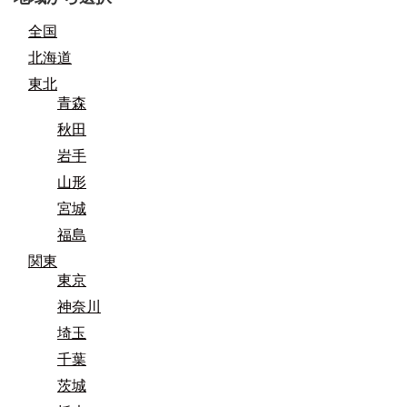
全国
北海道
東北
青森
秋田
岩手
山形
宮城
福島
関東
東京
神奈川
埼玉
千葉
茨城