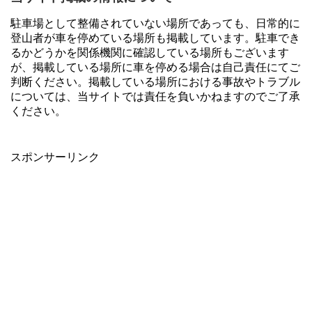
駐車場として整備されていない場所であっても、日常的に
登山者が車を停めている場所も掲載しています。駐車でき
るかどうかを関係機関に確認している場所もございます
が、掲載している場所に車を停める場合は自己責任にてご
判断ください。掲載している場所における事故やトラブル
については、当サイトでは責任を負いかねますのでご了承
ください。
スポンサーリンク