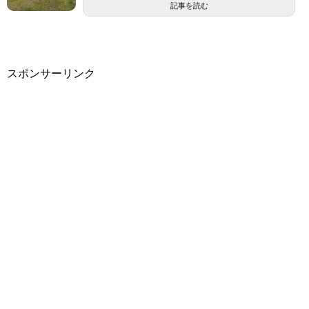
記事を読む
スポンサーリンク