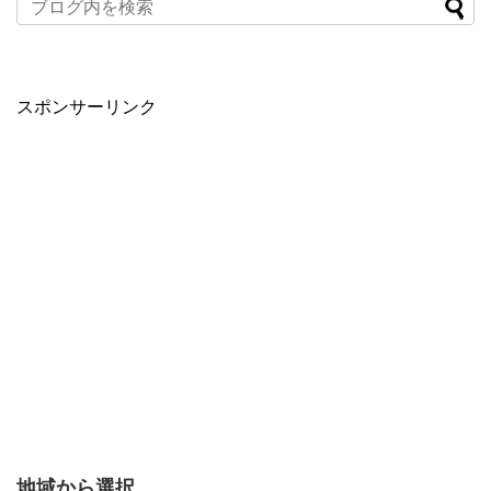
スポンサーリンク
地域から選択