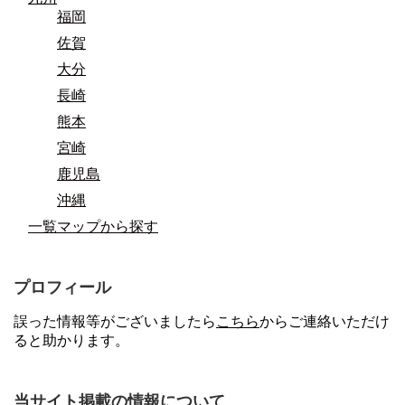
福岡
佐賀
大分
長崎
熊本
宮崎
鹿児島
沖縄
一覧マップから探す
プロフィール
誤った情報等がございましたら
こちら
からご連絡いただけ
ると助かります。
当サイト掲載の情報について