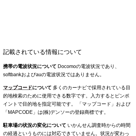
記載されている情報について
携帯の電波状況について
Docomoの電波状況であり、
softbankおよびauの電波状況ではありません。
マップコード
について
多くのカーナビで採用されている目
的地検索のために使用できる数字です。入力するとピンポ
イントで目的地を指定可能です。 「マップコード」および
「MAPCODE」は(株)デンソーの登録商標です。
駐車場の状況の変化について
いかんせん調査時からの時間
の経過というものには対応できていません。状況が変わっ