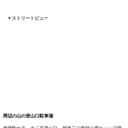
▼ストリートビュー
周辺の山の登山口駐車場