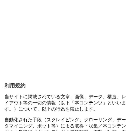
利用規約
当サイトに掲載されている文章、画像、データ、構造、レ
イアウト等の一切の情報（以下「本コンテンツ」といいま
す。）について、以下の行為を禁止します。
自動化された手段（スクレイピング、クローリング、デー
タマイニング、ボット等）による取得・収集／本コンテン