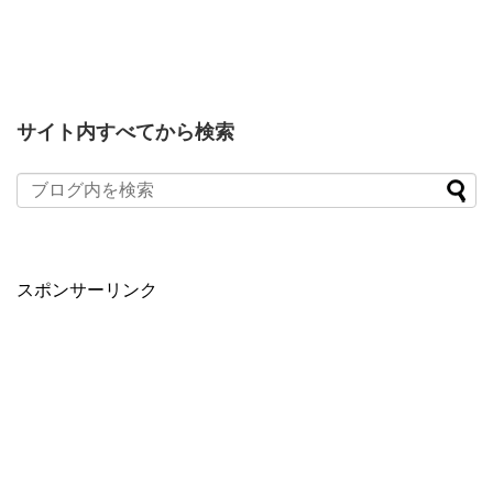
サイト内すべてから検索
スポンサーリンク