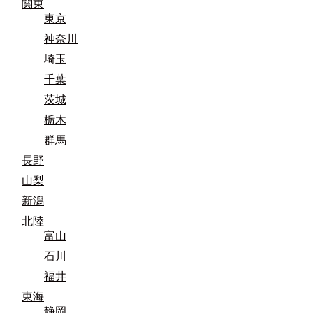
関東
東京
神奈川
埼玉
千葉
茨城
栃木
群馬
長野
山梨
新潟
北陸
富山
石川
福井
東海
静岡