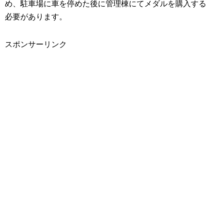
め、駐車場に車を停めた後に管理棟にてメダルを購入する
必要があります。
スポンサーリンク