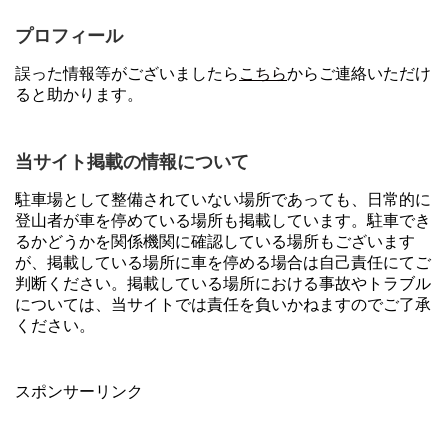
プロフィール
誤った情報等がございましたら
こちら
からご連絡いただけ
ると助かります。
当サイト掲載の情報について
駐車場として整備されていない場所であっても、日常的に
登山者が車を停めている場所も掲載しています。駐車でき
るかどうかを関係機関に確認している場所もございます
が、掲載している場所に車を停める場合は自己責任にてご
判断ください。掲載している場所における事故やトラブル
については、当サイトでは責任を負いかねますのでご了承
ください。
スポンサーリンク