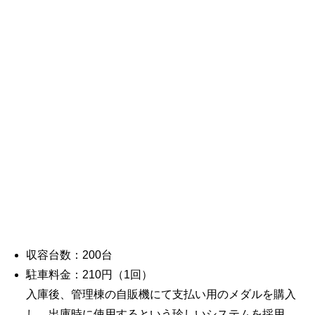
収容台数：200台
駐車料金：210円（1回）
入庫後、管理棟の自販機にて支払い用のメダルを購入
し、出庫時に使用するという珍しいシステムを採用