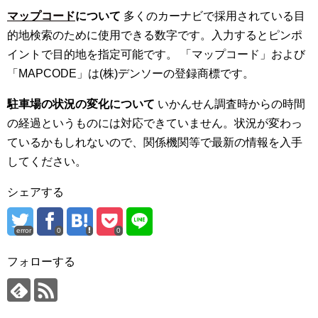
マップコード
について
多くのカーナビで採用されている目
的地検索のために使用できる数字です。入力するとピンポ
イントで目的地を指定可能です。 「マップコード」および
「MAPCODE」は(株)デンソーの登録商標です。
駐車場の状況の変化について
いかんせん調査時からの時間
の経過というものには対応できていません。状況が変わっ
ているかもしれないので、関係機関等で最新の情報を入手
してください。
シェアする
error
0
0
フォローする