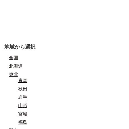
地域から選択
全国
北海道
東北
青森
秋田
岩手
山形
宮城
福島