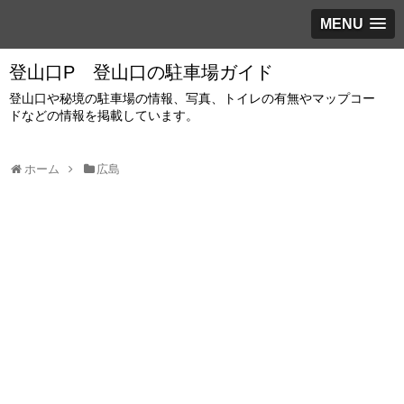
MENU
登山口P 登山口の駐車場ガイド
登山口や秘境の駐車場の情報、写真、トイレの有無やマップコー
ドなどの情報を掲載しています。
ホーム
広島