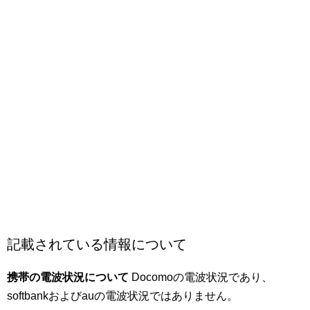
記載されている情報について
携帯の電波状況について
Docomoの電波状況であり、
softbankおよびauの電波状況ではありません。