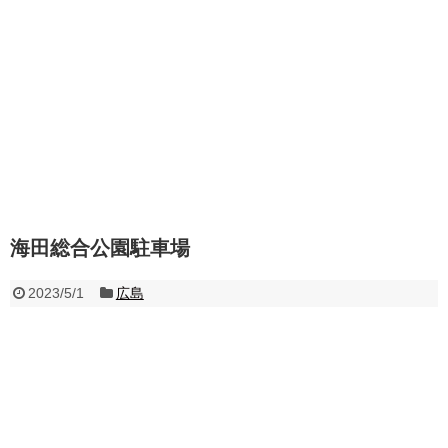
海田総合公園駐車場
2023/5/1
広島