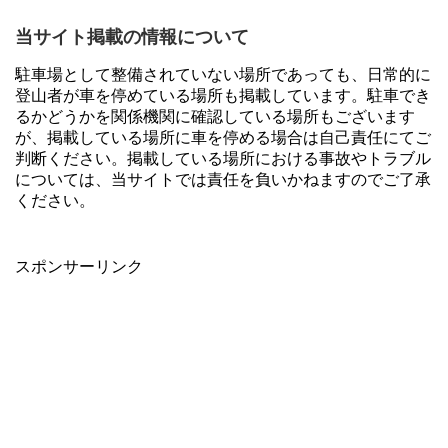
当サイト掲載の情報について
駐車場として整備されていない場所であっても、日常的に
登山者が車を停めている場所も掲載しています。駐車でき
るかどうかを関係機関に確認している場所もございます
が、掲載している場所に車を停める場合は自己責任にてご
判断ください。掲載している場所における事故やトラブル
については、当サイトでは責任を負いかねますのでご了承
ください。
スポンサーリンク