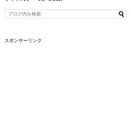
スポンサーリンク