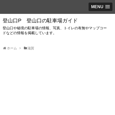
MENU
登山口P 登山口の駐車場ガイド
登山口や秘境の駐車場の情報、写真、トイレの有無やマップコー
ドなどの情報を掲載しています。
ホーム
滋賀