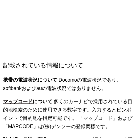
記載されている情報について
携帯の電波状況について
Docomoの電波状況であり、
softbankおよびauの電波状況ではありません。
マップコード
について
多くのカーナビで採用されている目
的地検索のために使用できる数字です。入力するとピンポ
イントで目的地を指定可能です。 「マップコード」および
「MAPCODE」は(株)デンソーの登録商標です。