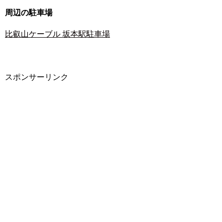
周辺の駐車場
比叡山ケーブル 坂本駅駐車場
スポンサーリンク