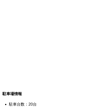
駐車場情報
駐車台数：20台