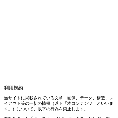
利用規約
当サイトに掲載されている文章、画像、データ、構造、レ
イアウト等の一切の情報（以下「本コンテンツ」といいま
す。）について、以下の行為を禁止します。