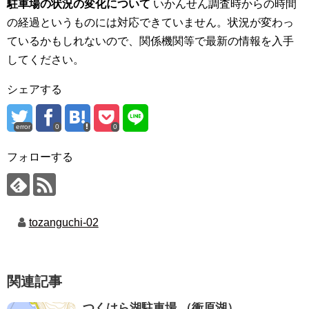
駐車場の状況の変化について
いかんせん調査時からの時間
の経過というものには対応できていません。状況が変わっ
ているかもしれないので、関係機関等で最新の情報を入手
してください。
シェアする
error
0
0
フォローする
tozanguchi-02
関連記事
つくはら湖駐車場 （衝原湖）