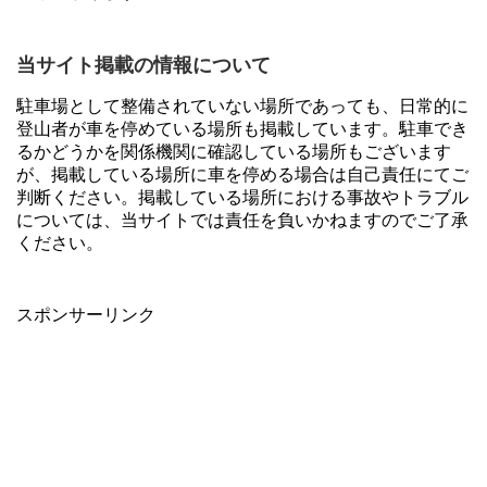
当サイト掲載の情報について
駐車場として整備されていない場所であっても、日常的に
登山者が車を停めている場所も掲載しています。駐車でき
るかどうかを関係機関に確認している場所もございます
が、掲載している場所に車を停める場合は自己責任にてご
判断ください。掲載している場所における事故やトラブル
については、当サイトでは責任を負いかねますのでご了承
ください。
スポンサーリンク