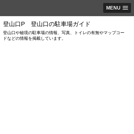
MENU
登山口P 登山口の駐車場ガイド
登山口や秘境の駐車場の情報、写真、トイレの有無やマップコー
ドなどの情報を掲載しています。