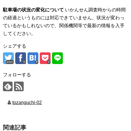
駐車場の状況の変化について
いかんせん調査時からの時間
の経過というものには対応できていません。状況が変わっ
ているかもしれないので、関係機関等で最新の情報を入手
してください。
シェアする
error
0
0
フォローする
tozanguchi-02
関連記事