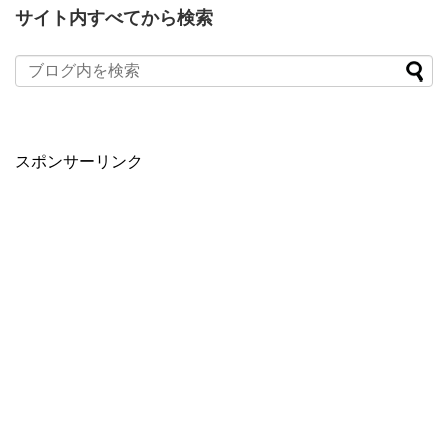
サイト内すべてから検索
スポンサーリンク