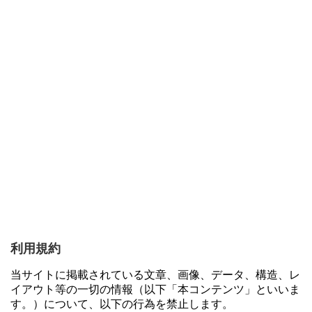
利用規約
当サイトに掲載されている文章、画像、データ、構造、レ
イアウト等の一切の情報（以下「本コンテンツ」といいま
す。）について、以下の行為を禁止します。