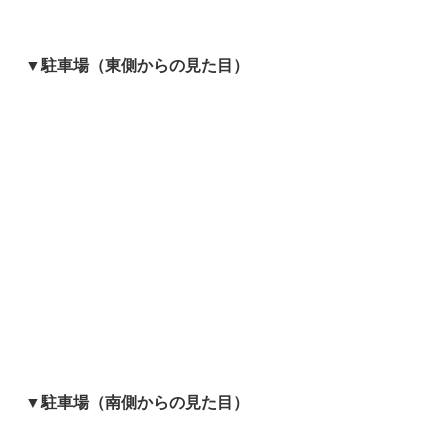
▼駐車場（東側からの見た目）
▼駐車場（南側からの見た目）