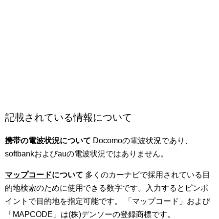
記載されている情報について
携帯の電波状況について
Docomoの電波状況であり、
softbankおよびauの電波状況ではありません。
マップコード
について
多くのカーナビで採用されている目
的地検索のために使用できる数字です。入力するとピンポ
イントで目的地を指定可能です。 「マップコード」および
「MAPCODE」は(株)デンソーの登録商標です。