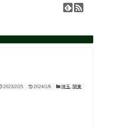
2023/2/25
2024/1/6
埼玉
,
関東