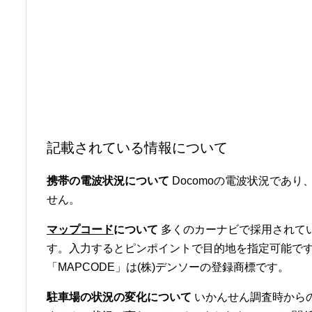
記載されている情報について
携帯の電波状況について
Docomoの電波状況であり、
せん。
マップコード
について
多くのカーナビで採用されて
す。入力するとピンポイントで目的地を指定可能です
「MAPCODE」は(株)デンソーの登録商標です。
駐車場の状況の変化について
いかんせん調査時から