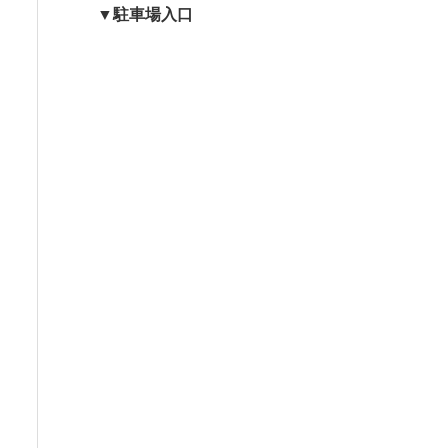
▼駐車場入口