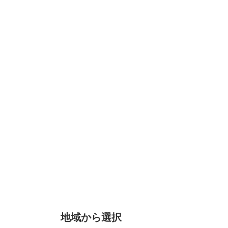
地域から選択