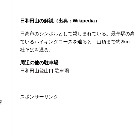
日和田山の解説（出典：
Wikipedia
）
日高市のシンボルとして親しまれている。最寄駅の高
ているハイキングコースを辿ると、山頂まで約2km
社そばを通る。
周辺の他の駐車場
日和田山登山口 駐車場
スポンサーリンク
連