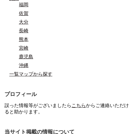
福岡
佐賀
大分
長崎
熊本
宮崎
鹿児島
沖縄
一覧マップから探す
プロフィール
誤った情報等がございましたら
こちら
からご連絡いただけ
ると助かります。
当サイト掲載の情報について