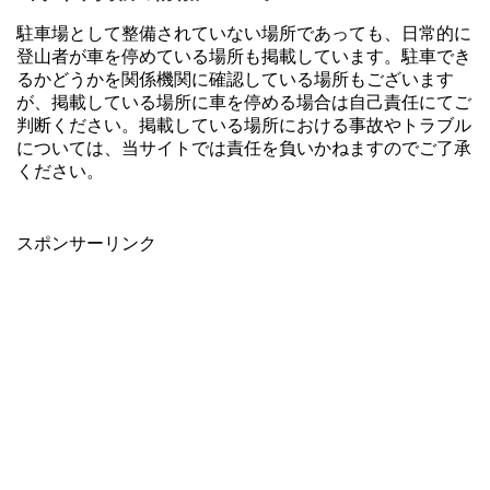
駐車場として整備されていない場所であっても、日常的に
登山者が車を停めている場所も掲載しています。駐車でき
るかどうかを関係機関に確認している場所もございます
が、掲載している場所に車を停める場合は自己責任にてご
判断ください。掲載している場所における事故やトラブル
については、当サイトでは責任を負いかねますのでご了承
ください。
スポンサーリンク