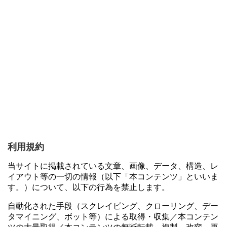
利用規約
当サイトに掲載されている文章、画像、データ、構造、レ
イアウト等の一切の情報（以下「本コンテンツ」といいま
す。）について、以下の行為を禁止します。
自動化された手段（スクレイピング、クローリング、デー
タマイニング、ボット等）による取得・収集／本コンテン