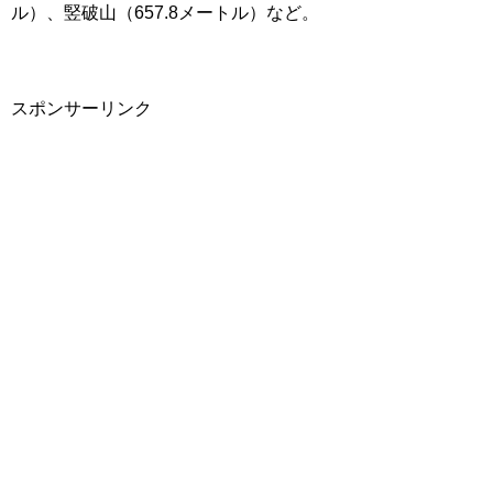
ル）、竪破山（657.8メートル）など。
スポンサーリンク