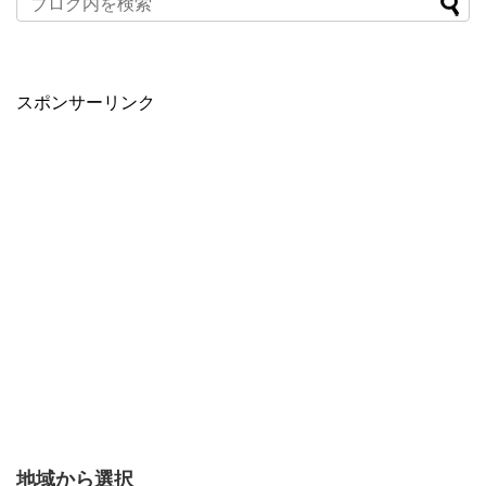
スポンサーリンク
地域から選択