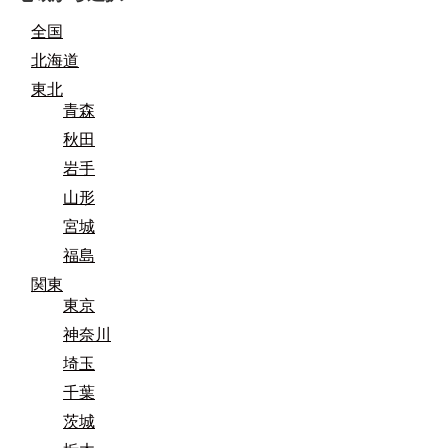
全国
北海道
東北
青森
秋田
岩手
山形
宮城
福島
関東
東京
神奈川
埼玉
千葉
茨城