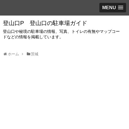
MENU
登山口P 登山口の駐車場ガイド
登山口や秘境の駐車場の情報、写真、トイレの有無やマップコー
ドなどの情報を掲載しています。
ホーム
茨城