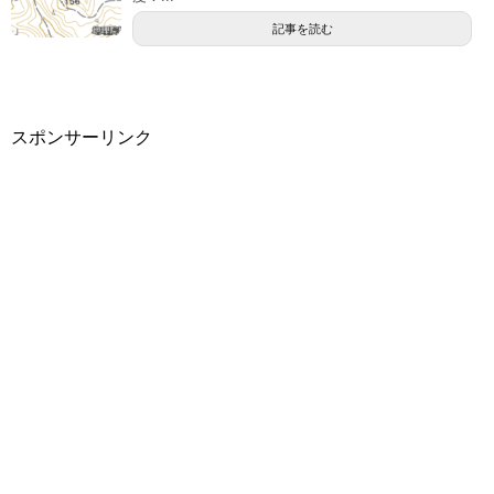
記事を読む
スポンサーリンク