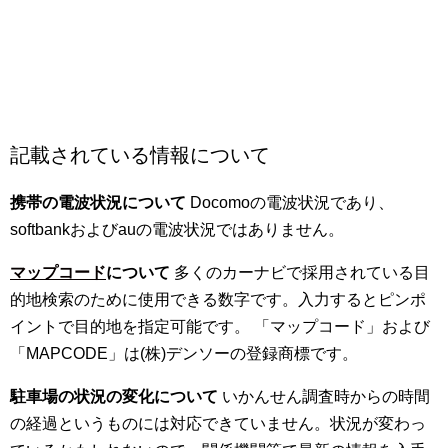
記載されている情報について
携帯の電波状況について
Docomoの電波状況であり、
softbankおよびauの電波状況ではありません。
マップコード
について
多くのカーナビで採用されている目
的地検索のために使用できる数字です。入力するとピンポ
イントで目的地を指定可能です。 「マップコード」および
「MAPCODE」は(株)デンソーの登録商標です。
駐車場の状況の変化について
いかんせん調査時からの時間
の経過というものには対応できていません。状況が変わっ