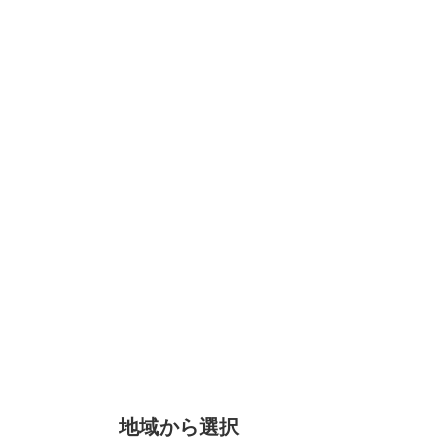
地域から選択