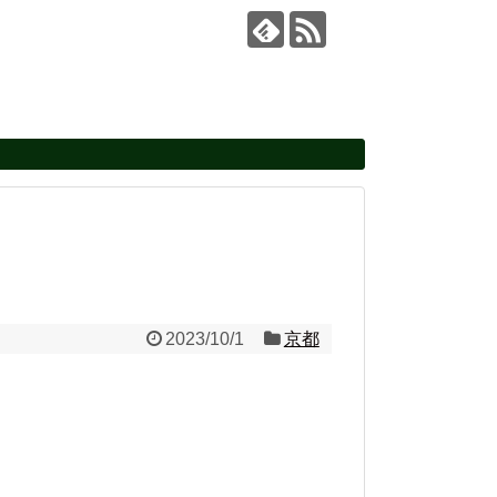
2023/10/1
京都