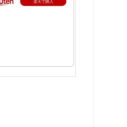
楽天で購入