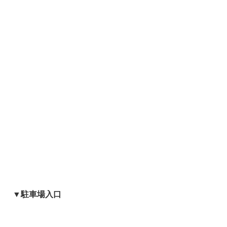
▼駐車場入口