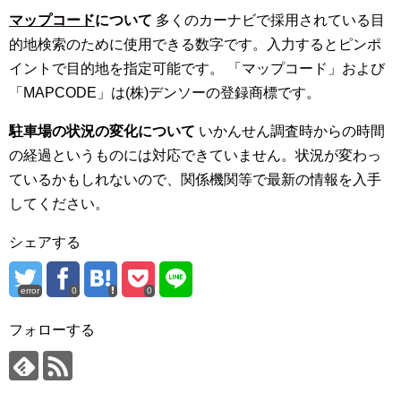
マップコード
について
多くのカーナビで採用されている目
的地検索のために使用できる数字です。入力するとピンポ
イントで目的地を指定可能です。 「マップコード」および
「MAPCODE」は(株)デンソーの登録商標です。
駐車場の状況の変化について
いかんせん調査時からの時間
の経過というものには対応できていません。状況が変わっ
ているかもしれないので、関係機関等で最新の情報を入手
してください。
シェアする
error
0
0
フォローする