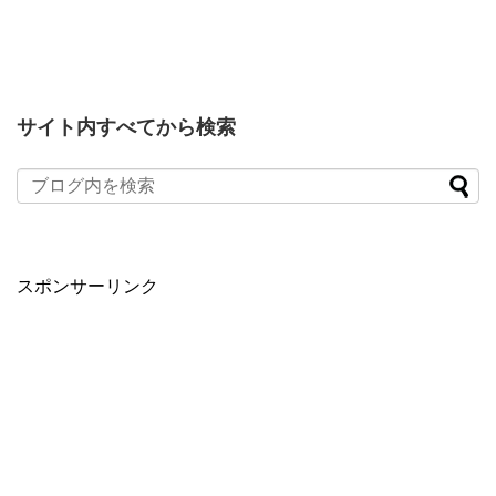
サイト内すべてから検索
スポンサーリンク