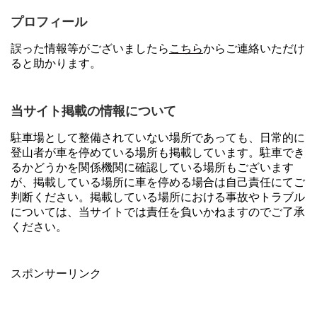
プロフィール
誤った情報等がございましたら
こちら
からご連絡いただけ
ると助かります。
当サイト掲載の情報について
駐車場として整備されていない場所であっても、日常的に
登山者が車を停めている場所も掲載しています。駐車でき
るかどうかを関係機関に確認している場所もございます
が、掲載している場所に車を停める場合は自己責任にてご
判断ください。掲載している場所における事故やトラブル
については、当サイトでは責任を負いかねますのでご了承
ください。
スポンサーリンク