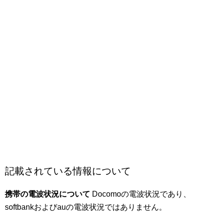
記載されている情報について
携帯の電波状況について
Docomoの電波状況であり、
softbankおよびauの電波状況ではありません。