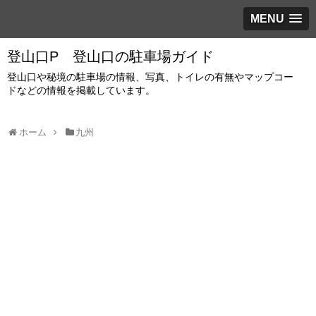
MENU
登山口P 登山口の駐車場ガイド
登山口や秘境の駐車場の情報、写真、トイレの有無やマップコー
ドなどの情報を掲載しています。
ホーム
九州