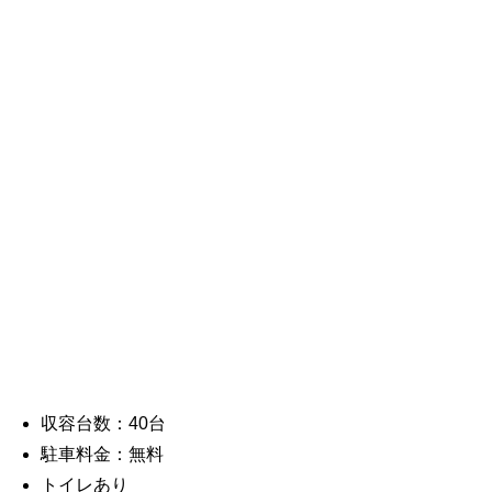
収容台数：40台
駐車料金：無料
トイレあり