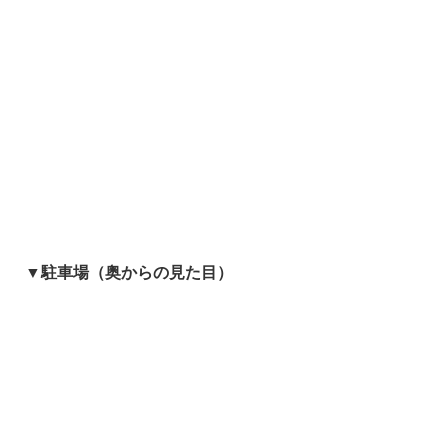
▼駐車場（奥からの見た目）