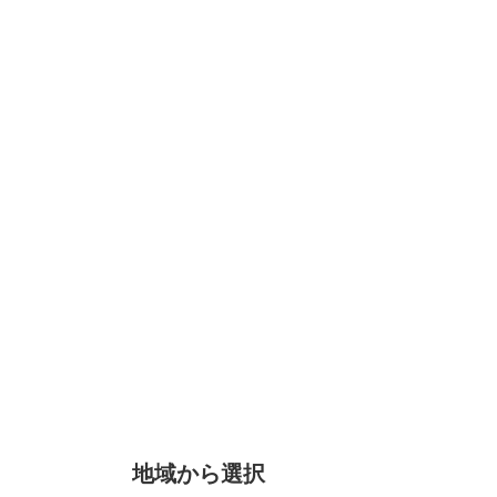
地域から選択