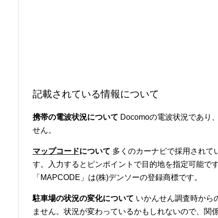
記載されている情報について
携帯の電波状況について
Docomoの電波状況であり、
せん。
マップコード
について
多くのカーナビで採用されて
す。入力するとピンポイントで目的地を指定可能です
「MAPCODE」は(株)デンソーの登録商標です。
駐車場の状況の変化について
いかんせん調査時から
ません。状況が変わっているかもしれないので、関