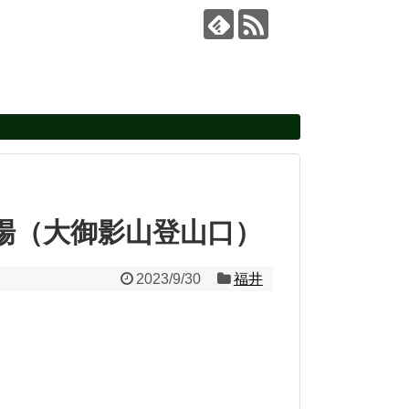
場（大御影山登山口）
2023/9/30
福井