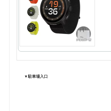
▼駐車場入口