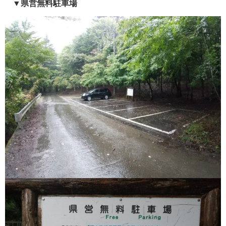
▼県営無料駐車場