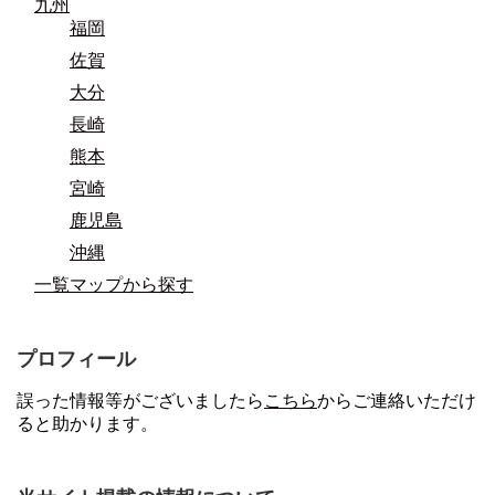
九州
福岡
佐賀
大分
長崎
熊本
宮崎
鹿児島
沖縄
一覧マップから探す
プロフィール
誤った情報等がございましたら
こちら
からご連絡いただけ
ると助かります。