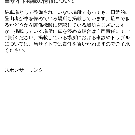
当サイト掲載の情報について
駐車場として整備されていない場所であっても、日常的に
登山者が車を停めている場所も掲載しています。駐車でき
るかどうかを関係機関に確認している場所もございます
が、掲載している場所に車を停める場合は自己責任にてご
判断ください。掲載している場所における事故やトラブル
については、当サイトでは責任を負いかねますのでご了承
ください。
スポンサーリンク