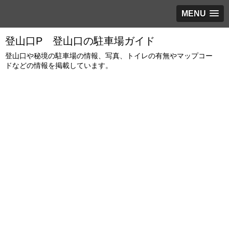
MENU
登山口P 登山口の駐車場ガイド
登山口や秘境の駐車場の情報、写真、トイレの有無やマップコー
ドなどの情報を掲載しています。