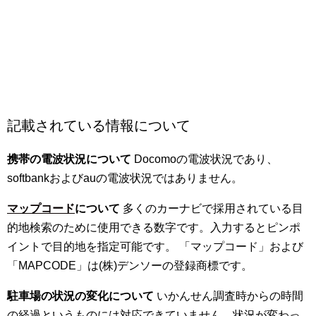
記載されている情報について
携帯の電波状況について
Docomoの電波状況であり、
softbankおよびauの電波状況ではありません。
マップコード
について
多くのカーナビで採用されている目
的地検索のために使用できる数字です。入力するとピンポ
イントで目的地を指定可能です。 「マップコード」および
「MAPCODE」は(株)デンソーの登録商標です。
駐車場の状況の変化について
いかんせん調査時からの時間
の経過というものには対応できていません。状況が変わっ