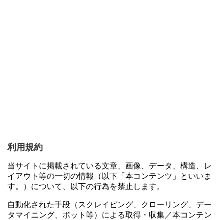
利用規約
当サイトに掲載されている文章、画像、データ、構造、レ
イアウト等の一切の情報（以下「本コンテンツ」といいま
す。）について、以下の行為を禁止します。
自動化された手段（スクレイピング、クローリング、デー
タマイニング、ボット等）による取得・収集／本コンテン