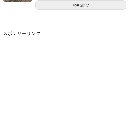
記事を読む
スポンサーリンク