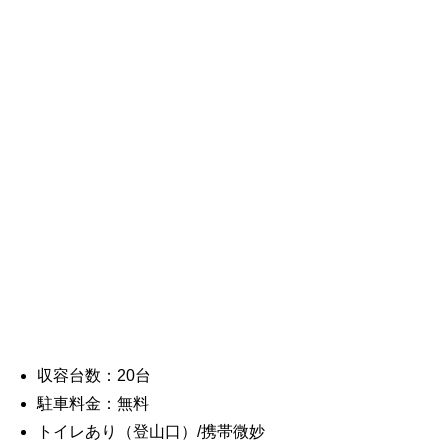
収容台数：20台
駐車料金：無料
トイレあり（登山口）/携帯微妙