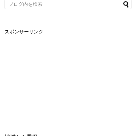
スポンサーリンク