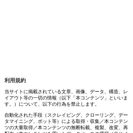
利用規約
当サイトに掲載されている文章、画像、データ、構造、レ
イアウト等の一切の情報（以下「本コンテンツ」といいま
す。）について、以下の行為を禁止します。
自動化された手段（スクレイピング、クローリング、デー
タマイニング、ボット等）による取得・収集／本コンテン
ツの大量取得／本コンテンツの無断転載、複製、改変、再