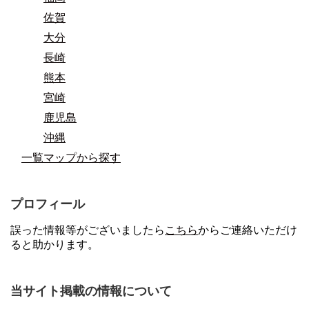
佐賀
大分
長崎
熊本
宮崎
鹿児島
沖縄
一覧マップから探す
プロフィール
誤った情報等がございましたら
こちら
からご連絡いただけ
ると助かります。
当サイト掲載の情報について