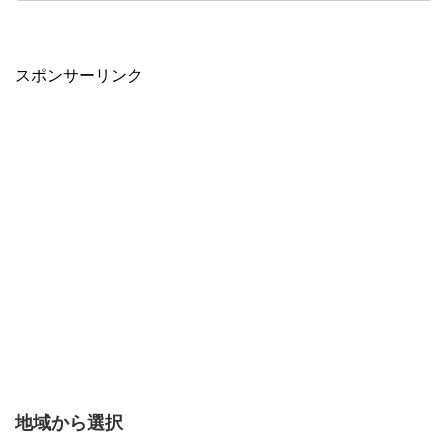
スポンサーリンク
地域から選択