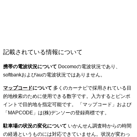
記載されている情報について
携帯の電波状況について
Docomoの電波状況であり、
softbankおよびauの電波状況ではありません。
マップコード
について
多くのカーナビで採用されている目
的地検索のために使用できる数字です。入力するとピンポ
イントで目的地を指定可能です。 「マップコード」および
「MAPCODE」は(株)デンソーの登録商標です。
駐車場の状況の変化について
いかんせん調査時からの時間
の経過というものには対応できていません。状況が変わっ