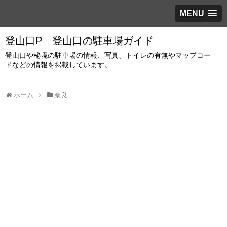
MENU
登山口P 登山口の駐車場ガイド
登山口や秘境の駐車場の情報、写真、トイレの有無やマップコー
ドなどの情報を掲載しています。
ホーム
奈良