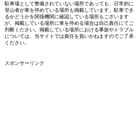
駐車場として整備されていない場所であっても、日常的に
登山者が車を停めている場所も掲載しています。駐車でき
るかどうかを関係機関に確認している場所もございます
が、掲載している場所に車を停める場合は自己責任にてご
判断ください。掲載している場所における事故やトラブル
については、当サイトでは責任を負いかねますのでご了承
ください。
スポンサーリンク