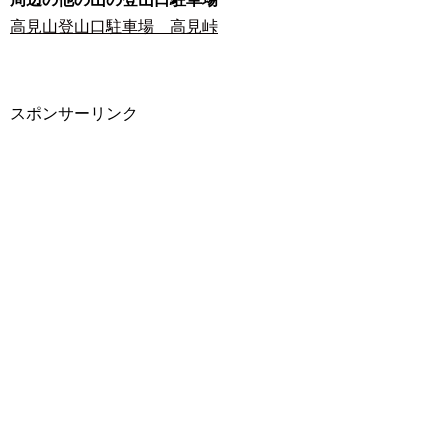
高見山登山口駐車場 高見峠
スポンサーリンク