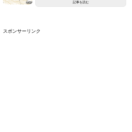
記事を読む
スポンサーリンク