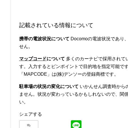
記載されている情報について
携帯の電波状況について
Docomoの電波状況であり、
せん。
マップコード
について
多くのカーナビで採用されて
す。入力するとピンポイントで目的地を指定可能です
「MAPCODE」は(株)デンソーの登録商標です。
駐車場の状況の変化について
いかんせん調査時から
ません。状況が変わっているかもしれないので、関
い。
シェアする