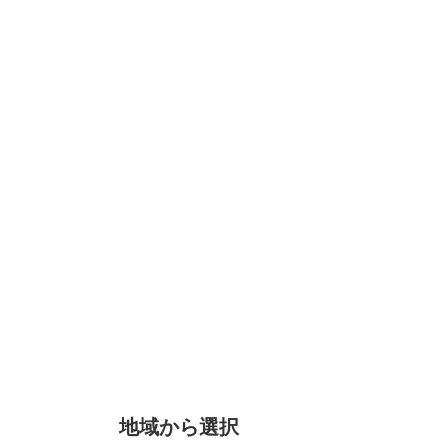
地域から選択