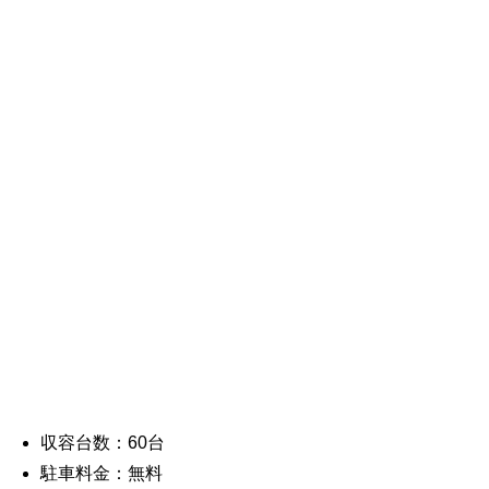
収容台数：60台
駐車料金：無料