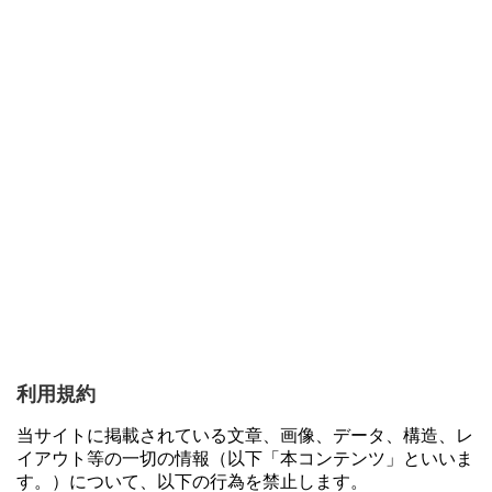
利用規約
当サイトに掲載されている文章、画像、データ、構造、レ
イアウト等の一切の情報（以下「本コンテンツ」といいま
す。）について、以下の行為を禁止します。