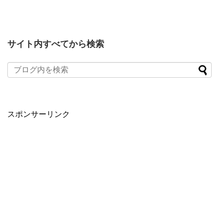
サイト内すべてから検索
スポンサーリンク