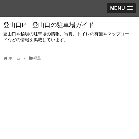
MENU
登山口P 登山口の駐車場ガイド
登山口や秘境の駐車場の情報、写真、トイレの有無やマップコー
ドなどの情報を掲載しています。
ホーム
福島