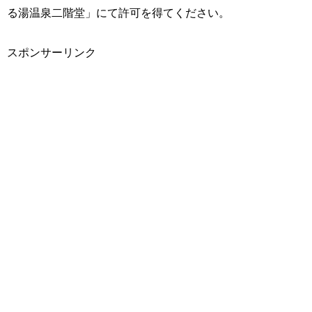
る湯温泉二階堂」にて許可を得てください。
スポンサーリンク