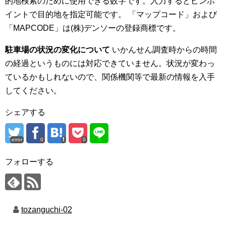
的地検索のために使用できる数字です。入力するとピンポ
イントで目的地を指定可能です。 「マップコード」および
「MAPCODE」は(株)デンソーの登録商標です。
駐車場の状況の変化について
いかんせん調査時からの時間
の経過というものには対応できていません。状況が変わっ
ているかもしれないので、関係機関等で最新の情報を入手
してください。
シェアする
error
0
0
フォローする
tozanguchi-02