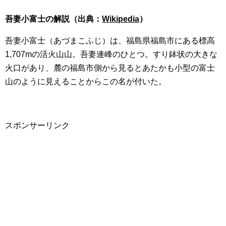
吾妻小富士の解説（出典：
Wikipedia
）
吾妻小富士（あづまこふじ）は、福島県福島市にある標高
1,707mの活火山山。吾妻連峰のひとつ。すり鉢状の大きな
火口があり、麓の福島市側から見るとあたかも小型の富士
山のように見えることからこの名が付いた。
スポンサーリンク