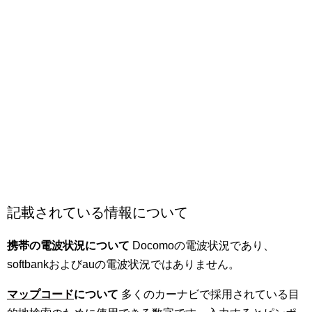
記載されている情報について
携帯の電波状況について
Docomoの電波状況であり、
softbankおよびauの電波状況ではありません。
マップコード
について
多くのカーナビで採用されている目