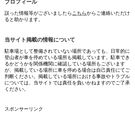
プロフィール
誤った情報等がございましたら
こちら
からご連絡いただけ
ると助かります。
当サイト掲載の情報について
駐車場として整備されていない場所であっても、日常的に
登山者が車を停めている場所も掲載しています。駐車でき
るかどうかを関係機関に確認している場所もございます
が、掲載している場所に車を停める場合は自己責任にてご
判断ください。掲載している場所における事故やトラブル
については、当サイトでは責任を負いかねますのでご了承
ください。
スポンサーリンク