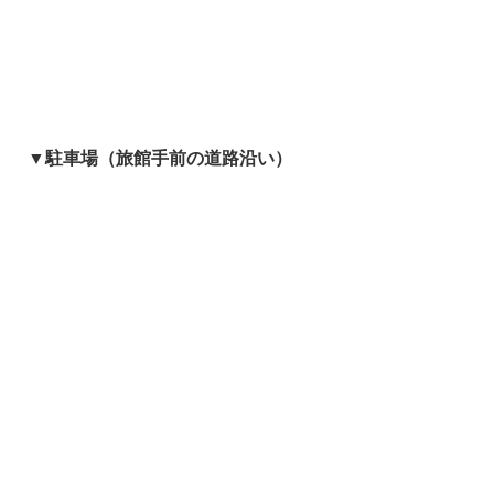
▼駐車場（旅館手前の道路沿い）