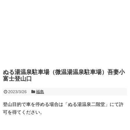
ぬる湯温泉駐車場（微温湯温泉駐車場）吾妻小
富士登山口
2023/3/26
福島
登山目的で車を停める場合は「ぬる湯温泉二階堂」にて許
可を得てください。