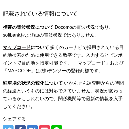
記載されている情報について
携帯の電波状況について
Docomoの電波状況であり、
softbankおよびauの電波状況ではありません。
マップコード
について
多くのカーナビで採用されている目
的地検索のために使用できる数字です。入力するとピンポ
イントで目的地を指定可能です。 「マップコード」および
「MAPCODE」は(株)デンソーの登録商標です。
駐車場の状況の変化について
いかんせん調査時からの時間
の経過というものには対応できていません。状況が変わっ
ているかもしれないので、関係機関等で最新の情報を入手
してください。
シェアする