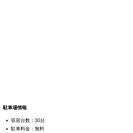
駐車場情報
収容台数：30台
駐車料金：無料