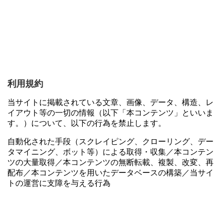
利用規約
当サイトに掲載されている文章、画像、データ、構造、レ
イアウト等の一切の情報（以下「本コンテンツ」といいま
す。）について、以下の行為を禁止します。
自動化された手段（スクレイピング、クローリング、デー
タマイニング、ボット等）による取得・収集／本コンテン
ツの大量取得／本コンテンツの無断転載、複製、改変、再
配布／本コンテンツを用いたデータベースの構築／当サイ
トの運営に支障を与える行為