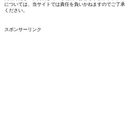
については、当サイトでは責任を負いかねますのでご了承
ください。
スポンサーリンク