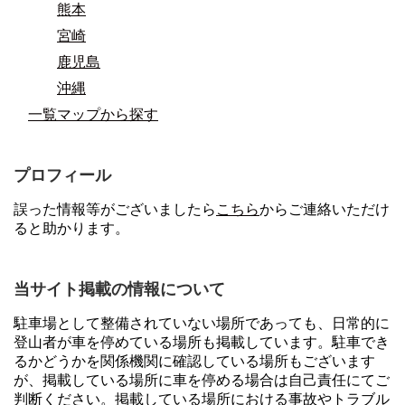
熊本
宮崎
鹿児島
沖縄
一覧マップから探す
プロフィール
誤った情報等がございましたら
こちら
からご連絡いただけ
ると助かります。
当サイト掲載の情報について
駐車場として整備されていない場所であっても、日常的に
登山者が車を停めている場所も掲載しています。駐車でき
るかどうかを関係機関に確認している場所もございます
が、掲載している場所に車を停める場合は自己責任にてご
判断ください。掲載している場所における事故やトラブル