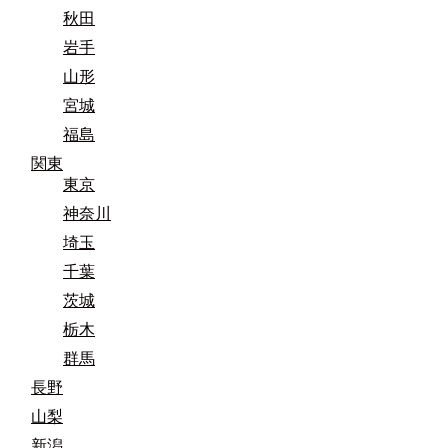
秋田
岩手
山形
宮城
福島
関東
東京
神奈川
埼玉
千葉
茨城
栃木
群馬
長野
山梨
新潟