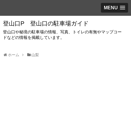
MENU
登山口P 登山口の駐車場ガイド
登山口や秘境の駐車場の情報、写真、トイレの有無やマップコー
ドなどの情報を掲載しています。
ホーム
山梨