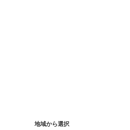
地域から選択