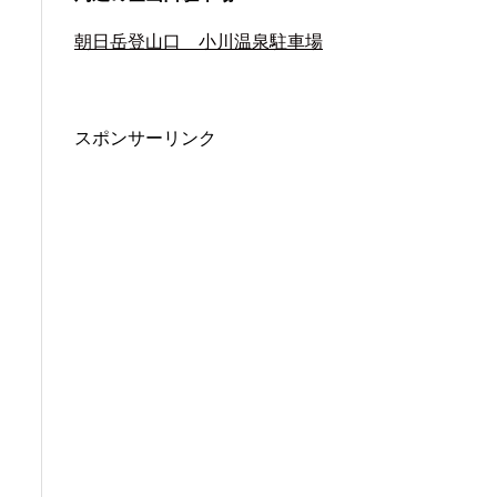
朝日岳登山口 小川温泉駐車場
スポンサーリンク