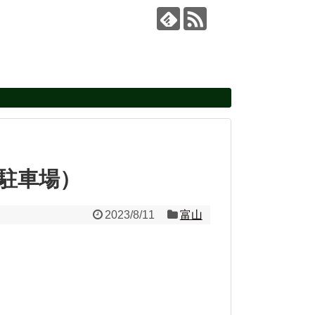
蔵駐車場）
2023/8/11
富山