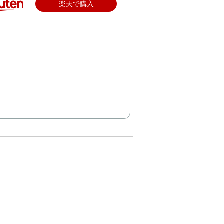
楽天で購入