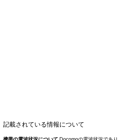
記載されている情報について
携帯の電波状況について
Docomoの電波状況であり、