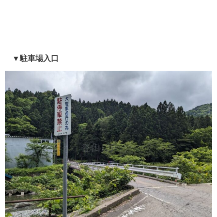
▼駐車場入口