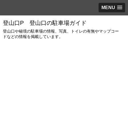
MENU
登山口P 登山口の駐車場ガイド
登山口や秘境の駐車場の情報、写真、トイレの有無やマップコー
ドなどの情報を掲載しています。