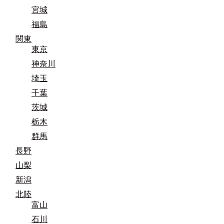
宮城
福島
関東
東京
神奈川
埼玉
千葉
茨城
栃木
群馬
長野
山梨
新潟
北陸
富山
石川