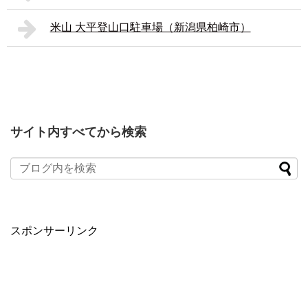
米山 大平登山口駐車場（新潟県柏崎市）
サイト内すべてから検索
スポンサーリンク