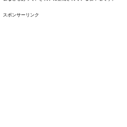
スポンサーリンク