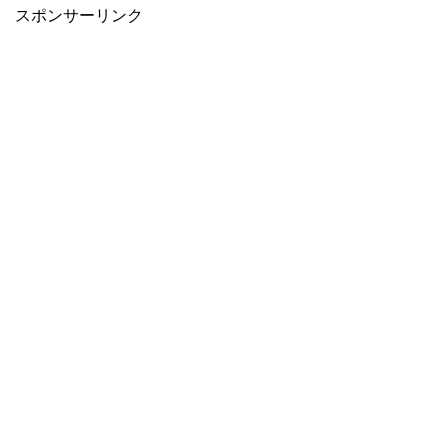
スポンサーリンク