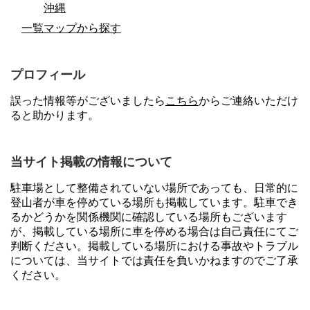
沖縄
一覧マップから探す
プロフィール
誤った情報等がございましたら
こちら
からご連絡いただけ
ると助かります。
当サイト掲載の情報について
駐車場として整備されていない場所であっても、日常的に
登山者が車を停めている場所も掲載しています。駐車でき
るかどうかを関係機関に確認している場所もございます
が、掲載している場所に車を停める場合は自己責任にてご
判断ください。掲載している場所における事故やトラブル
については、当サイトでは責任を負いかねますのでご了承
ください。