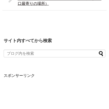
口最寄りの場所）
サイト内すべてから検索
スポンサーリンク