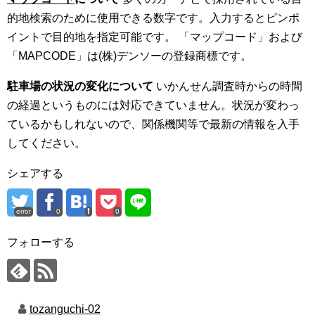
的地検索のために使用できる数字です。入力するとピンポ
イントで目的地を指定可能です。 「マップコード」および
「MAPCODE」は(株)デンソーの登録商標です。
駐車場の状況の変化について
いかんせん調査時からの時間
の経過というものには対応できていません。状況が変わっ
ているかもしれないので、関係機関等で最新の情報を入手
してください。
シェアする
error
0
0
フォローする
tozanguchi-02