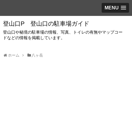
MENU
登山口P 登山口の駐車場ガイド
登山口や秘境の駐車場の情報、写真、トイレの有無やマップコー
ドなどの情報を掲載しています。
ホーム
八ヶ岳