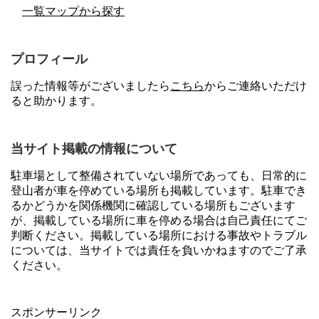
一覧マップから探す
プロフィール
誤った情報等がございましたら
こちら
からご連絡いただけ
ると助かります。
当サイト掲載の情報について
駐車場として整備されていない場所であっても、日常的に
登山者が車を停めている場所も掲載しています。駐車でき
るかどうかを関係機関に確認している場所もございます
が、掲載している場所に車を停める場合は自己責任にてご
判断ください。掲載している場所における事故やトラブル
については、当サイトでは責任を負いかねますのでご了承
ください。
スポンサーリンク