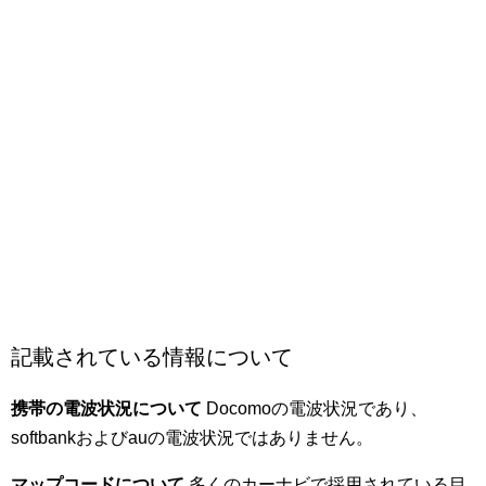
記載されている情報について
携帯の電波状況について
Docomoの電波状況であり、
softbankおよびauの電波状況ではありません。
マップコード
について
多くのカーナビで採用されている目