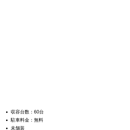
収容台数：60台
駐車料金：無料
未舗装