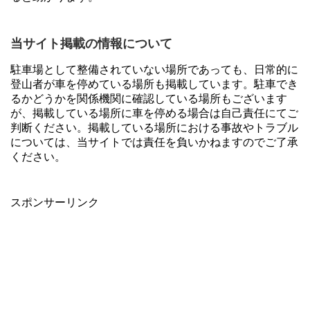
当サイト掲載の情報について
駐車場として整備されていない場所であっても、日常的に
登山者が車を停めている場所も掲載しています。駐車でき
るかどうかを関係機関に確認している場所もございます
が、掲載している場所に車を停める場合は自己責任にてご
判断ください。掲載している場所における事故やトラブル
については、当サイトでは責任を負いかねますのでご了承
ください。
スポンサーリンク