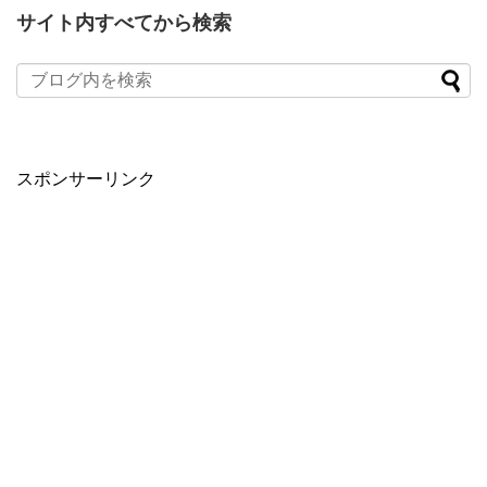
サイト内すべてから検索
スポンサーリンク