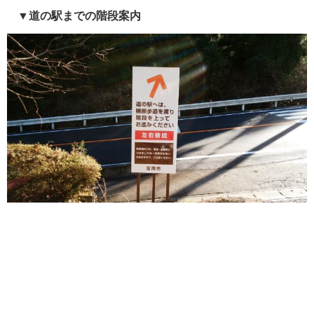
▼道の駅までの階段案内