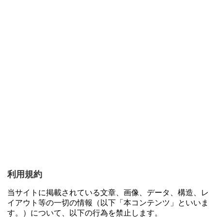
利用規約
当サイトに掲載されている文章、画像、データ、構造、レ
イアウト等の一切の情報（以下「本コンテンツ」といいま
す。）について、以下の行為を禁止します。