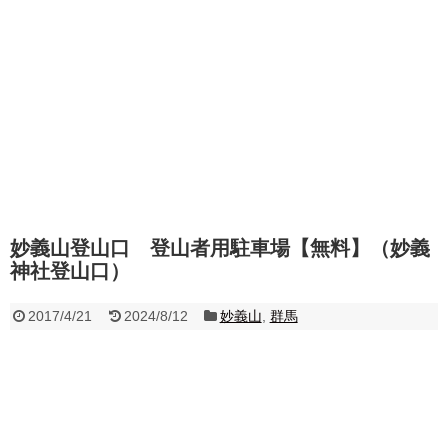
妙義山登山口 登山者用駐車場【無料】（妙義
神社登山口）
2017/4/21
2024/8/12
妙義山
,
群馬