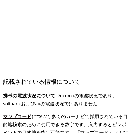
記載されている情報について
携帯の電波状況について
Docomoの電波状況であり、
softbankおよびauの電波状況ではありません。
マップコード
について
多くのカーナビで採用されている目
的地検索のために使用できる数字です。入力するとピンポ
イントで目的地を指定可能です。 「マップコード」および