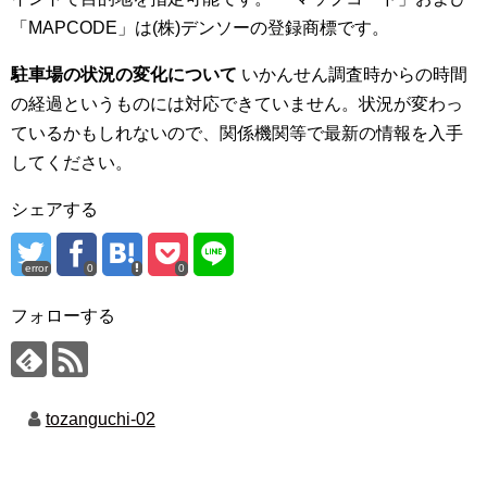
「MAPCODE」は(株)デンソーの登録商標です。
駐車場の状況の変化について
いかんせん調査時からの時間
の経過というものには対応できていません。状況が変わっ
ているかもしれないので、関係機関等で最新の情報を入手
してください。
シェアする
error
0
0
フォローする
tozanguchi-02