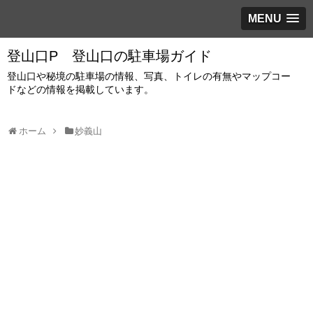
MENU
登山口P 登山口の駐車場ガイド
登山口や秘境の駐車場の情報、写真、トイレの有無やマップコー
ドなどの情報を掲載しています。
ホーム
妙義山