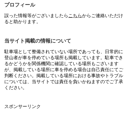
プロフィール
誤った情報等がございましたら
こちら
からご連絡いただけ
ると助かります。
当サイト掲載の情報について
駐車場として整備されていない場所であっても、日常的に
登山者が車を停めている場所も掲載しています。駐車でき
るかどうかを関係機関に確認している場所もございます
が、掲載している場所に車を停める場合は自己責任にてご
判断ください。掲載している場所における事故やトラブル
については、当サイトでは責任を負いかねますのでご了承
ください。
スポンサーリンク