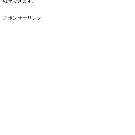
駐車できます。
スポンサーリンク