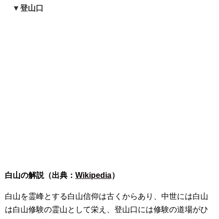
▼登山口
白山の解説（出典：
Wikipedia
）
白山を霊峰とする白山信仰は古くからあり、中世には白山
は白山修験の霊山として栄え、登山口には修験の道場がひ