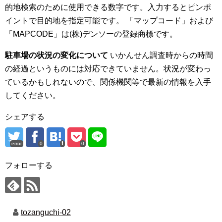
的地検索のために使用できる数字です。入力するとピンポ
イントで目的地を指定可能です。 「マップコード」および
「MAPCODE」は(株)デンソーの登録商標です。
駐車場の状況の変化について
いかんせん調査時からの時間
の経過というものには対応できていません。状況が変わっ
ているかもしれないので、関係機関等で最新の情報を入手
してください。
シェアする
error
0
0
フォローする
tozanguchi-02