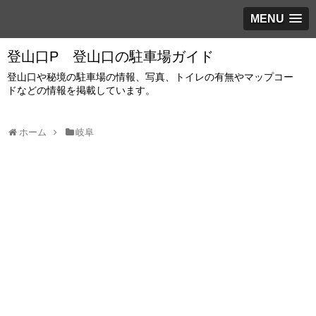
MENU
登山口P 登山口の駐車場ガイド
登山口や秘境の駐車場の情報、写真、トイレの有無やマップコー
ドなどの情報を掲載しています。
ホーム
岐阜