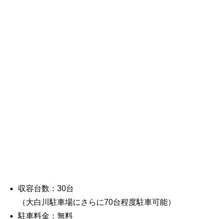
収容台数：30台
（大白川駐車場にさらに70台程度駐車可能）
駐車料金：無料