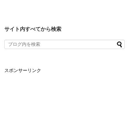
サイト内すべてから検索
スポンサーリンク