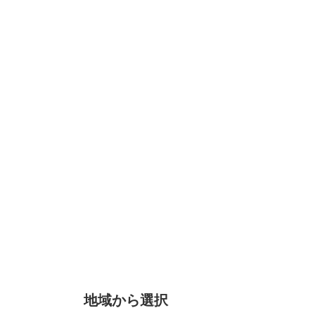
地域から選択