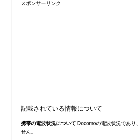
スポンサーリンク
記載されている情報について
携帯の電波状況について
Docomoの電波状況であり、
せん。