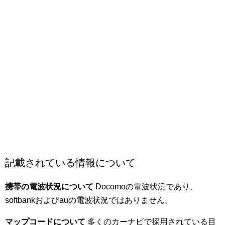
記載されている情報について
携帯の電波状況について
Docomoの電波状況であり、
softbankおよびauの電波状況ではありません。
マップコード
について
多くのカーナビで採用されている目