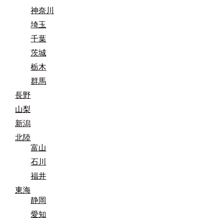
神奈川
埼玉
千葉
茨城
栃木
群馬
長野
山梨
新潟
北陸
富山
石川
福井
東海
静岡
愛知