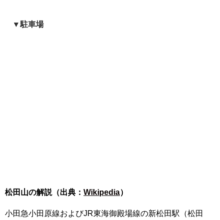
▼駐車場
松田山の解説（出典：
Wikipedia
）
小田急小田原線およびJR東海御殿場線の新松田駅（松田