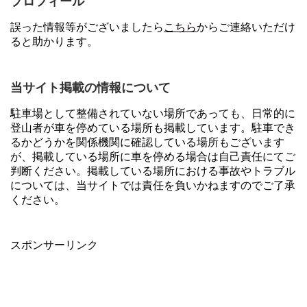
プロフィール
誤った情報等がございましたら
こちら
からご連絡いただけ
ると助かります。
当サイト掲載の情報について
駐車場として整備されていない場所であっても、日常的に
登山者が車を停めている場所も掲載しています。駐車でき
るかどうかを関係機関に確認している場所もございます
が、掲載している場所に車を停める場合は自己責任にてご
判断ください。掲載している場所における事故やトラブル
については、当サイトでは責任を負いかねますのでご了承
ください。
スポンサーリンク