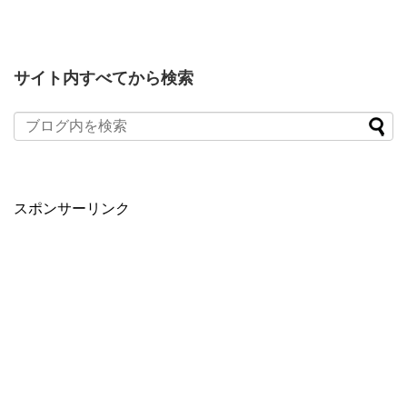
サイト内すべてから検索
スポンサーリンク