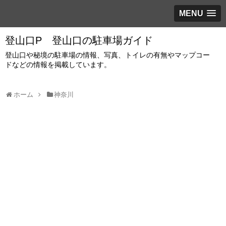
MENU
登山口P 登山口の駐車場ガイド
登山口や秘境の駐車場の情報、写真、トイレの有無やマップコー
ドなどの情報を掲載しています。
ホーム
神奈川