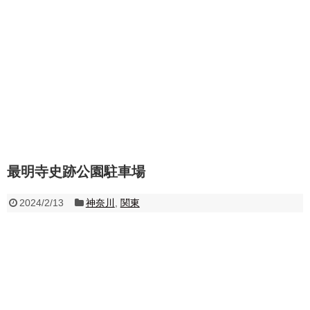
最明寺史跡公園駐車場
2024/2/13
神奈川
,
関東