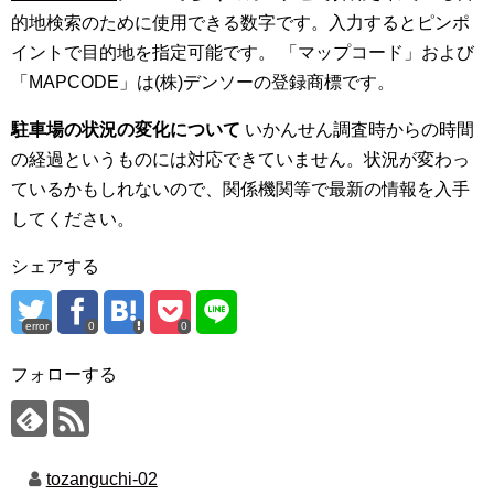
的地検索のために使用できる数字です。入力するとピンポ
イントで目的地を指定可能です。 「マップコード」および
「MAPCODE」は(株)デンソーの登録商標です。
駐車場の状況の変化について
いかんせん調査時からの時間
の経過というものには対応できていません。状況が変わっ
ているかもしれないので、関係機関等で最新の情報を入手
してください。
シェアする
error
0
0
フォローする
tozanguchi-02