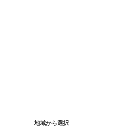
地域から選択