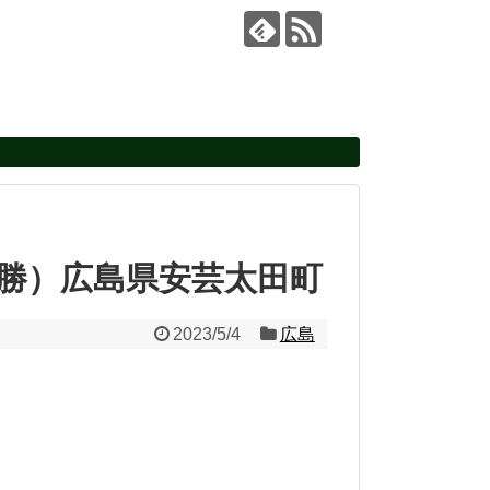
名勝）広島県安芸太田町
2023/5/4
広島