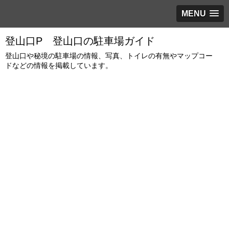
MENU
登山口P 登山口の駐車場ガイド
登山口や秘境の駐車場の情報、写真、トイレの有無やマップコー
ドなどの情報を掲載しています。