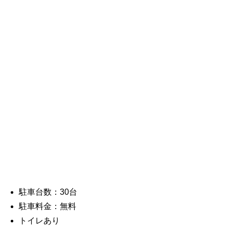
駐車台数：30台
駐車料金：無料
トイレあり