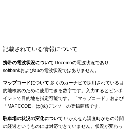
記載されている情報について
携帯の電波状況について
Docomoの電波状況であり、
softbankおよびauの電波状況ではありません。
マップコード
について
多くのカーナビで採用されている目
的地検索のために使用できる数字です。入力するとピンポ
イントで目的地を指定可能です。 「マップコード」および
「MAPCODE」は(株)デンソーの登録商標です。
駐車場の状況の変化について
いかんせん調査時からの時間
の経過というものには対応できていません。状況が変わっ