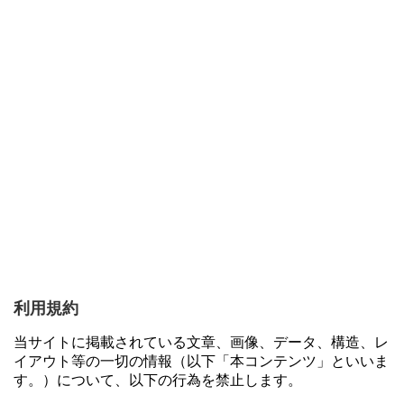
利用規約
当サイトに掲載されている文章、画像、データ、構造、レ
イアウト等の一切の情報（以下「本コンテンツ」といいま
す。）について、以下の行為を禁止します。