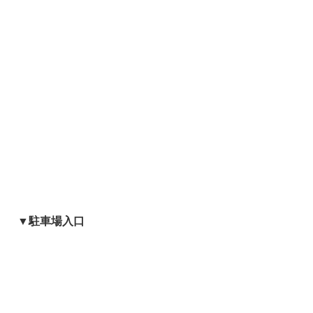
▼駐車場入口