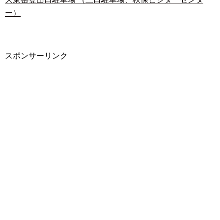
ー）
スポンサーリンク