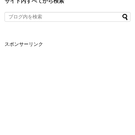
サイト内すべてから検索
スポンサーリンク