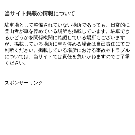
当サイト掲載の情報について
駐車場として整備されていない場所であっても、日常的に
登山者が車を停めている場所も掲載しています。駐車でき
るかどうかを関係機関に確認している場所もございます
が、掲載している場所に車を停める場合は自己責任にてご
判断ください。掲載している場所における事故やトラブル
については、当サイトでは責任を負いかねますのでご了承
ください。
スポンサーリンク