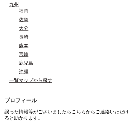
九州
福岡
佐賀
大分
長崎
熊本
宮崎
鹿児島
沖縄
一覧マップから探す
プロフィール
誤った情報等がございましたら
こちら
からご連絡いただけ
ると助かります。