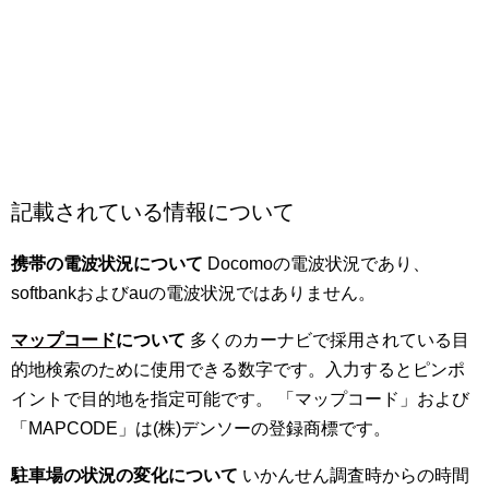
記載されている情報について
携帯の電波状況について
Docomoの電波状況であり、
softbankおよびauの電波状況ではありません。
マップコード
について
多くのカーナビで採用されている目
的地検索のために使用できる数字です。入力するとピンポ
イントで目的地を指定可能です。 「マップコード」および
「MAPCODE」は(株)デンソーの登録商標です。
駐車場の状況の変化について
いかんせん調査時からの時間