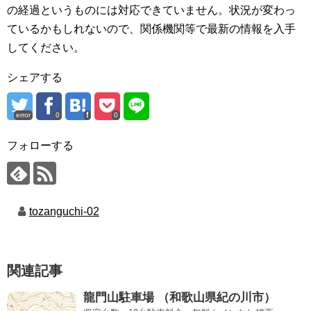
の経過というものには対応できていません。状況が変わっ
ているかもしれないので、関係機関等で最新の情報を入手
してください。
シェアする
error
0
0
フォローする
tozanguchi-02
関連記事
龍門山駐車場 （和歌山県紀の川市）