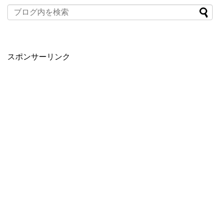
スポンサーリンク