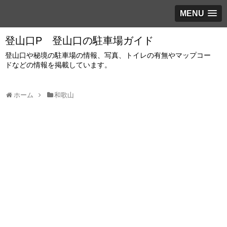
MENU
登山口P 登山口の駐車場ガイド
登山口や秘境の駐車場の情報、写真、トイレの有無やマップコー
ドなどの情報を掲載しています。
ホーム
和歌山