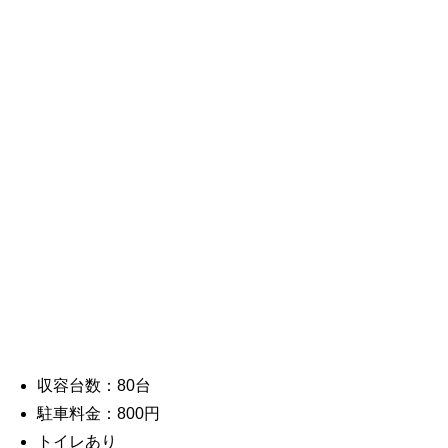
収容台数：80台
駐車料金：800円
トイレあり