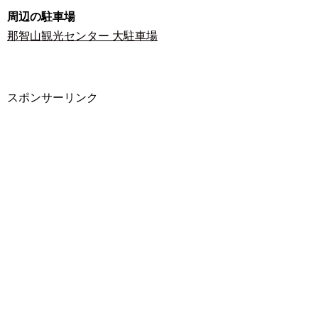
周辺の駐車場
那智山観光センター 大駐車場
スポンサーリンク