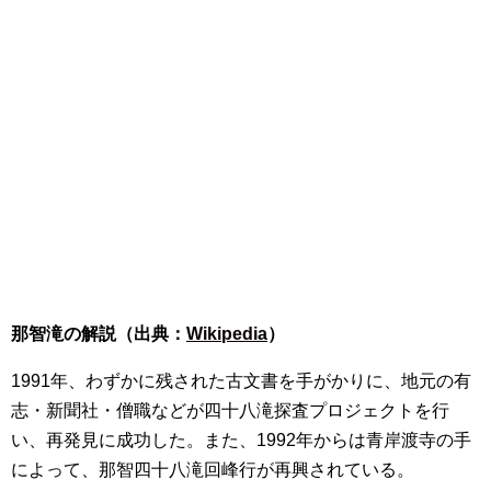
那智滝の解説（出典：
Wikipedia
）
1991年、わずかに残された古文書を手がかりに、地元の有
志・新聞社・僧職などが四十八滝探査プロジェクトを行
い、再発見に成功した。また、1992年からは青岸渡寺の手
によって、那智四十八滝回峰行が再興されている。