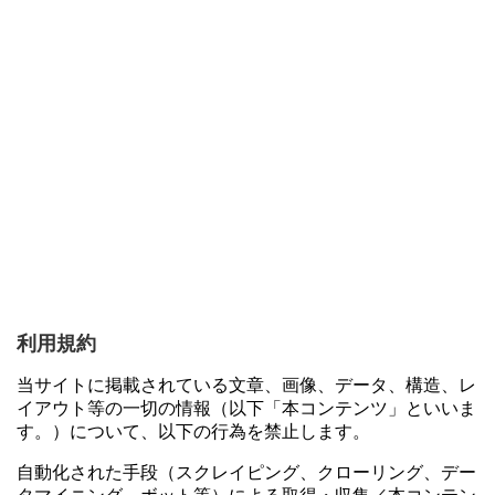
利用規約
当サイトに掲載されている文章、画像、データ、構造、レ
イアウト等の一切の情報（以下「本コンテンツ」といいま
す。）について、以下の行為を禁止します。
自動化された手段（スクレイピング、クローリング、デー