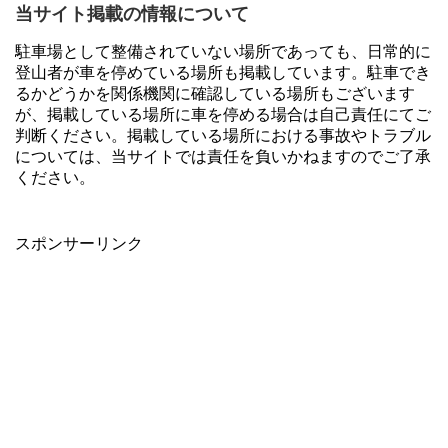
当サイト掲載の情報について
駐車場として整備されていない場所であっても、日常的に
登山者が車を停めている場所も掲載しています。駐車でき
るかどうかを関係機関に確認している場所もございます
が、掲載している場所に車を停める場合は自己責任にてご
判断ください。掲載している場所における事故やトラブル
については、当サイトでは責任を負いかねますのでご了承
ください。
スポンサーリンク