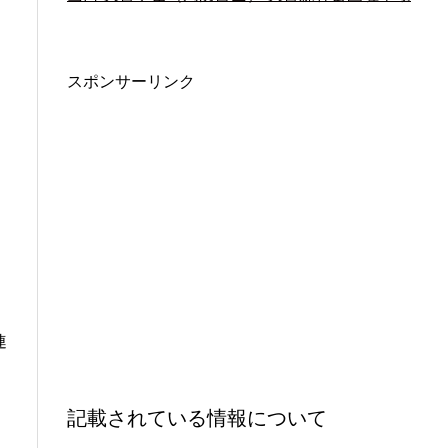
スポンサーリンク
連
記載されている情報について