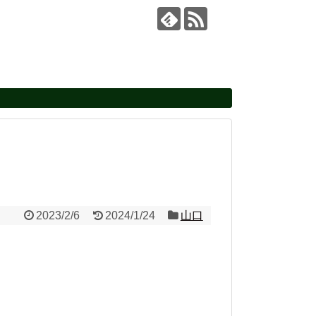
2023/2/6
2024/1/24
山口