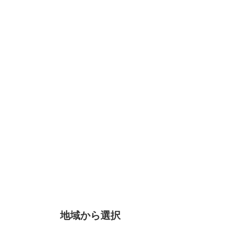
地域から選択