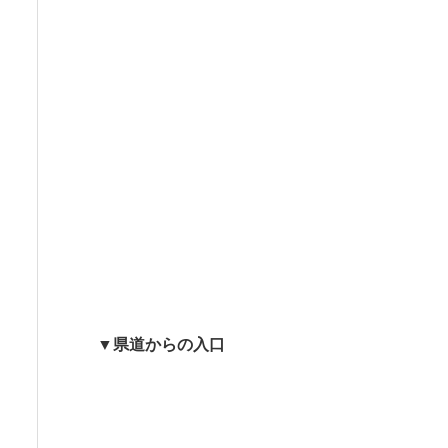
▼県道からの入口