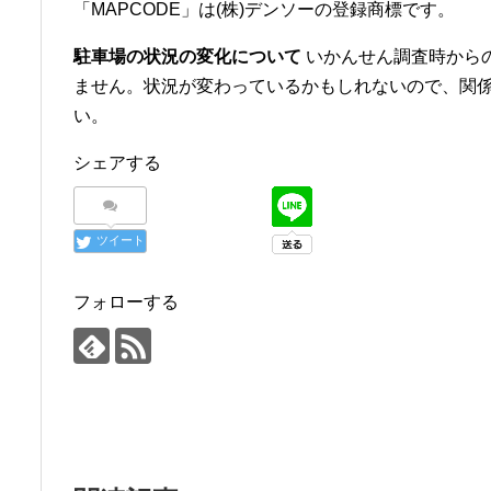
「MAPCODE」は(株)デンソーの登録商標です。
駐車場の状況の変化について
いかんせん調査時から
ません。状況が変わっているかもしれないので、関
い。
シェアする
ツイート
フォローする