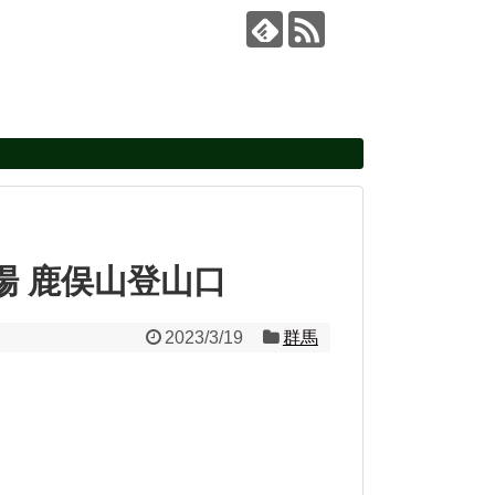
 鹿俣山登山口
2023/3/19
群馬