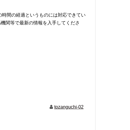
の時間の経過というものには対応できてい
係機関等で最新の情報を入手してくださ
tozanguchi-02