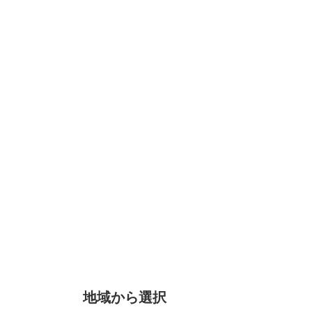
地域から選択