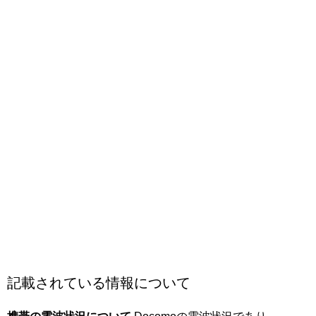
記載されている情報について