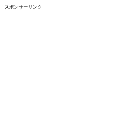
スポンサーリンク