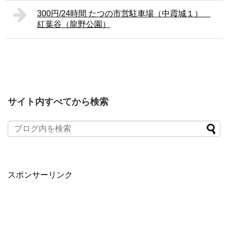
300円/24時間 たつの市営駐車場（中霞城１）
紅葉谷（龍野公園）
サイト内すべてから検索
スポンサーリンク