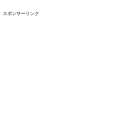
スポンサーリンク