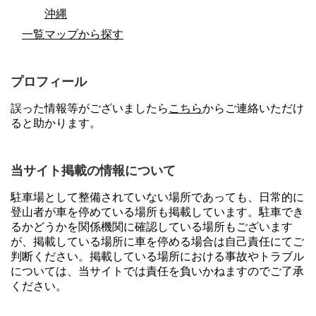
沖縄
一覧マップから探す
プロフィール
誤った情報等がございましたら
こちら
からご連絡いただけ
ると助かります。
当サイト掲載の情報について
駐車場として整備されていない場所であっても、日常的に
登山者が車を停めている場所も掲載しています。駐車でき
るかどうかを関係機関に確認している場所もございます
が、掲載している場所に車を停める場合は自己責任にてご
判断ください。掲載している場所における事故やトラブル
については、当サイトでは責任を負いかねますのでご了承
ください。