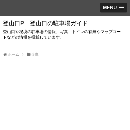
MENU
登山口P 登山口の駐車場ガイド
登山口や秘境の駐車場の情報、写真、トイレの有無やマップコー
ドなどの情報を掲載しています。
ホーム
兵庫