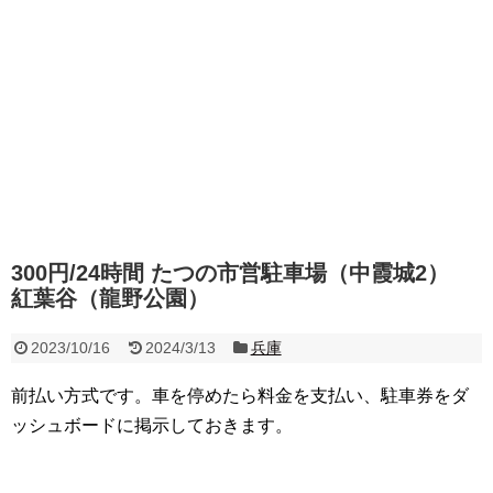
300円/24時間 たつの市営駐車場（中霞城2）
紅葉谷（龍野公園）
2023/10/16
2024/3/13
兵庫
前払い方式です。車を停めたら料金を支払い、駐車券をダ
ッシュボードに掲示しておきます。